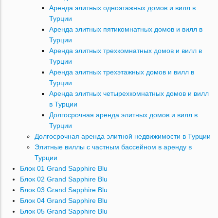
Аренда элитных одноэтажных домов и вилл в
Турции
Аренда элитных пятикомнатных домов и вилл в
Турции
Аренда элитных трехкомнатных домов и вилл в
Турции
Аренда элитных трехэтажных домов и вилл в
Турции
Аренда элитных четырехкомнатных домов и вилл
в Турции
Долгосрочная аренда элитных домов и вилл в
Турции
Долгосрочная аренда элитной недвижимости в Турции
Элитные виллы с частным бассейном в аренду в
Турции
Блок 01 Grand Sapphire Blu
Блок 02 Grand Sapphire Blu
Блок 03 Grand Sapphire Blu
Блок 04 Grand Sapphire Blu
Блок 05 Grand Sapphire Blu