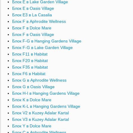
Блок E в Lake Garden Village
Блок E в Oasis Village
Блок E3 в La Casalia
Блок F в Aphrodite Wellness
Блок F в Dolce Mare
Блок F в Oasis Village
Блок F-G в Hanging Gardens Village
Блок F-G в Lake Garden Village
Блок F11 в Habitat
Блок F20 в Habitat
Блок F35 в Habitat
Блок F6 в Habitat
Блок G в Aphrodite Wellness
Блок G в Oasis Village
Блок H-I в Hanging Gardens Village
Блок K в Dolce Mare
Блок K-L в Hanging Gardens Village
Блок V2 в Kuzey Adalar Kartal
Блок V3 в Kuzey Adalar Kartal
Блок Y в Dolce Mare
Блок С в Aphrodite Wellness