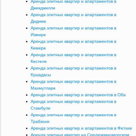
Аренда элитных квартир и апартаментов в
Джикджилли
Аренда элитных квартир и апартаментов в
Дидиме
Аренда элитных квартир и апартаментов в
Измире
Аренда элитных квартир и апартаментов в
Кемере
Аренда элитных квартир и апартаментов в
Кестеле
Аренда элитных квартир и апартаментов в
Кушадасы
Аренда элитных квартир и апартаментов в
Махмутларе
Аренда элитных квартир и апартаментов в Оба
Аренда элитных квартир и апартаментов в
Стамбуле
Аренда элитных квартир и апартаментов в
Трабзоне
Аренда элитных квартир и апартаментов в Фетхие
Аренда элитных квартир на Средиземноморском