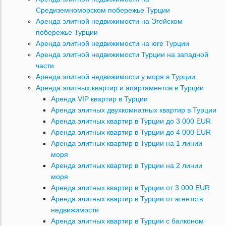
Средиземноморском побережье Турции
Аренда элитной недвижимости на Эгейском
побережье Турции
Аренда элитной недвижимости на юге Турции
Аренда элитной недвижимости Турции на западной
части
Аренда элитной недвижимости у моря в Турции
Аренда элитных квартир и апартаментов в Турции
Аренда VIP квартир в Турции
Аренда элитных двухкомнатных квартир в Турции
Аренда элитных квартир в Турции до 3 000 EUR
Аренда элитных квартир в Турции до 4 000 EUR
Аренда элитных квартир в Турции на 1 линии
моря
Аренда элитных квартир в Турции на 2 линии
моря
Аренда элитных квартир в Турции от 3 000 EUR
Аренда элитных квартир в Турции от агентств
недвижимости
Аренда элитных квартир в Турции с балконом