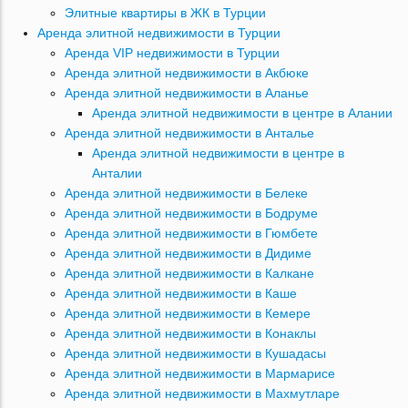
Элитные квартиры в ЖК в Турции
Аренда элитной недвижимости в Турции
Аренда VIP недвижимости в Турции
Аренда элитной недвижимости в Акбюке
Аренда элитной недвижимости в Аланье
Аренда элитной недвижимости в центре в Алании
Аренда элитной недвижимости в Анталье
Аренда элитной недвижимости в центре в
Анталии
Аренда элитной недвижимости в Белеке
Аренда элитной недвижимости в Бодруме
Аренда элитной недвижимости в Гюмбете
Аренда элитной недвижимости в Дидиме
Аренда элитной недвижимости в Калкане
Аренда элитной недвижимости в Каше
Аренда элитной недвижимости в Кемере
Аренда элитной недвижимости в Конаклы
Аренда элитной недвижимости в Кушадасы
Аренда элитной недвижимости в Мармарисе
Аренда элитной недвижимости в Махмутларе