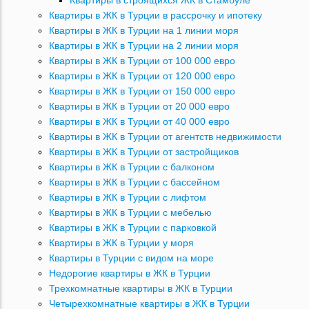
Квартиры в строящихся ЖК в Стамбуле
Квартиры в ЖК в Турции в рассрочку и ипотеку
Квартиры в ЖК в Турции на 1 линии моря
Квартиры в ЖК в Турции на 2 линии моря
Квартиры в ЖК в Турции от 100 000 евро
Квартиры в ЖК в Турции от 120 000 евро
Квартиры в ЖК в Турции от 150 000 евро
Квартиры в ЖК в Турции от 20 000 евро
Квартиры в ЖК в Турции от 40 000 евро
Квартиры в ЖК в Турции от агентств недвижимости
Квартиры в ЖК в Турции от застройщиков
Квартиры в ЖК в Турции с балконом
Квартиры в ЖК в Турции с бассейном
Квартиры в ЖК в Турции с лифтом
Квартиры в ЖК в Турции с мебелью
Квартиры в ЖК в Турции с парковкой
Квартиры в ЖК в Турции у моря
Квартиры в Турции с видом на море
Недорогие квартиры в ЖК в Турции
Трехкомнатные квартиры в ЖК в Турции
Четырехкомнатные квартиры в ЖК в Турции