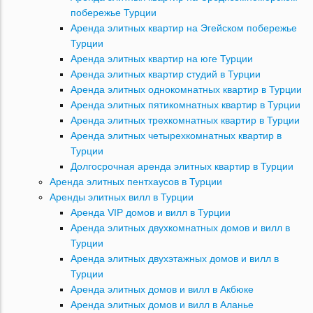
побережье Турции
Аренда элитных квартир на Эгейском побережье
Турции
Аренда элитных квартир на юге Турции
Аренда элитных квартир студий в Турции
Аренда элитных однокомнатных квартир в Турции
Аренда элитных пятикомнатных квартир в Турции
Аренда элитных трехкомнатных квартир в Турции
Аренда элитных четырехкомнатных квартир в
Турции
Долгосрочная аренда элитных квартир в Турции
Аренда элитных пентхаусов в Турции
Аренды элитных вилл в Турции
Аренда VIP домов и вилл в Турции
Аренда элитных двухкомнатных домов и вилл в
Турции
Аренда элитных двухэтажных домов и вилл в
Турции
Аренда элитных домов и вилл в Акбюке
Аренда элитных домов и вилл в Аланье