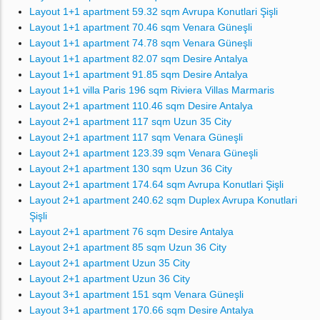
Layout 1+1 apartment 59.32 sqm Avrupa Konutlari Şişli
Layout 1+1 apartment 70.46 sqm Venara Güneşli
Layout 1+1 apartment 74.78 sqm Venara Güneşli
Layout 1+1 apartment 82.07 sqm Desire Antalya
Layout 1+1 apartment 91.85 sqm Desire Antalya
Layout 1+1 villa Paris 196 sqm Riviera Villas Marmaris
Layout 2+1 apartment 110.46 sqm Desire Antalya
Layout 2+1 apartment 117 sqm Uzun 35 City
Layout 2+1 apartment 117 sqm Venara Güneşli
Layout 2+1 apartment 123.39 sqm Venara Güneşli
Layout 2+1 apartment 130 sqm Uzun 36 City
Layout 2+1 apartment 174.64 sqm Avrupa Konutlari Şişli
Layout 2+1 apartment 240.62 sqm Duplex Avrupa Konutlari
Şişli
Layout 2+1 apartment 76 sqm Desire Antalya
Layout 2+1 apartment 85 sqm Uzun 36 City
Layout 2+1 apartment Uzun 35 City
Layout 2+1 apartment Uzun 36 City
Layout 3+1 apartment 151 sqm Venara Güneşli
Layout 3+1 apartment 170.66 sqm Desire Antalya