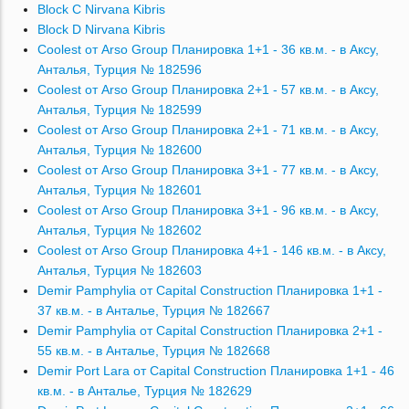
Block C Nirvana Kibris
Block D Nirvana Kibris
Coolest от Arso Group Планировка 1+1 - 36 кв.м. - в Аксу,
Анталья, Турция № 182596
Coolest от Arso Group Планировка 2+1 - 57 кв.м. - в Аксу,
Анталья, Турция № 182599
Coolest от Arso Group Планировка 2+1 - 71 кв.м. - в Аксу,
Анталья, Турция № 182600
Coolest от Arso Group Планировка 3+1 - 77 кв.м. - в Аксу,
Анталья, Турция № 182601
Coolest от Arso Group Планировка 3+1 - 96 кв.м. - в Аксу,
Анталья, Турция № 182602
Coolest от Arso Group Планировка 4+1 - 146 кв.м. - в Аксу,
Анталья, Турция № 182603
Demir Pamphylia от Capital Construction Планировка 1+1 -
37 кв.м. - в Анталье, Турция № 182667
Demir Pamphylia от Capital Construction Планировка 2+1 -
55 кв.м. - в Анталье, Турция № 182668
Demir Port Lara от Capital Construction Планировка 1+1 - 46
кв.м. - в Анталье, Турция № 182629