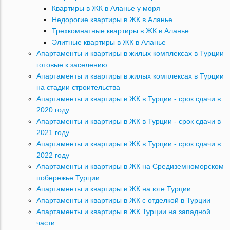
Квартиры в ЖК в Аланье у моря
Недорогие квартиры в ЖК в Аланье
Трехкомнатные квартиры в ЖК в Аланье
Элитные квартиры в ЖК в Аланье
Апартаменты и квартиры в жилых комплексах в Турции
готовые к заселению
Апартаменты и квартиры в жилых комплексах в Турции
на стадии строительства
Апартаменты и квартиры в ЖК в Турции - срок сдачи в
2020 году
Апартаменты и квартиры в ЖК в Турции - срок сдачи в
2021 году
Апартаменты и квартиры в ЖК в Турции - срок сдачи в
2022 году
Апартаменты и квартиры в ЖК на Средиземноморском
побережье Турции
Апартаменты и квартиры в ЖК на юге Турции
Апартаменты и квартиры в ЖК с отделкой в Турции
Апартаменты и квартиры в ЖК Турции на западной
части