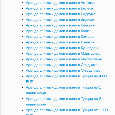
Аренда элитных домов и вилл в Анталье
Аренда элитных домов и вилл в Белеке
Аренда элитных домов и вилл в Бодруме
Аренда элитных домов и вилл в Дидиме
Аренда элитных домов и вилл в Калкане
Аренда элитных домов и вилл в Каше
Аренда элитных домов и вилл в Кемере
Аренда элитных домов и вилл в Конаклы
Аренда элитных домов и вилл в Кушадасы
Аренда элитных домов и вилл в Мармарисе
Аренда элитных домов и вилл в Махмутларе
Аренда элитных домов и вилл в Оваджике
Аренда элитных домов и вилл в Олюденизе
Аренда элитных домов и вилл в Турции до 4 000
EUR
Аренда элитных домов и вилл в Турции на 1
линии моря
Аренда элитных домов и вилл в Турции на 2
линии моря
Аренда элитных домов и вилл в Турции от 3 000