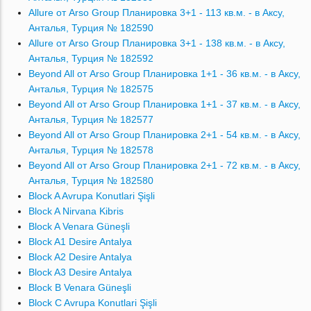
Allure от Arso Group Планировка 3+1 - 113 кв.м. - в Аксу,
Анталья, Турция № 182590
Allure от Arso Group Планировка 3+1 - 138 кв.м. - в Аксу,
Анталья, Турция № 182592
Beyond All от Arso Group Планировка 1+1 - 36 кв.м. - в Аксу,
Анталья, Турция № 182575
Beyond All от Arso Group Планировка 1+1 - 37 кв.м. - в Аксу,
Анталья, Турция № 182577
Beyond All от Arso Group Планировка 2+1 - 54 кв.м. - в Аксу,
Анталья, Турция № 182578
Beyond All от Arso Group Планировка 2+1 - 72 кв.м. - в Аксу,
Анталья, Турция № 182580
Block A Avrupa Konutlari Şişli
Block A Nirvana Kibris
Block A Venara Güneşli
Block A1 Desire Antalya
Block A2 Desire Antalya
Block A3 Desire Antalya
Block B Venara Güneşli
Block C Avrupa Konutlari Şişli