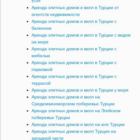
EUR
Аренда элитных домов и вилл в Турции от
агентств недвижимости
Аренда элитных домов и вилл в Турции с
балконом
Аренда элитных домов и вилл в Турции с видом
на море
Аренда элитных домов и вилл в Турции с
мебелью
Аренда элитных домов и вилл в Турции с
парковкой
Аренда элитных домов и вилл в Турции с
террасой
Аренда элитных домов и вилл в Турции у моря
Аренда элитных домов и вилл на
Средиземноморском побережье Турции
Аренда элитных домов и вилл на Эгейском
побережье Турции
Аренда элитных домов и вилл на юге Турции
Аренда элитных домов и вилл Турции на
западной части