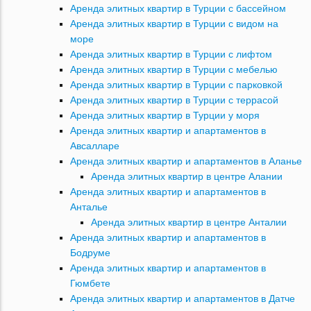
Аренда элитных квартир в Турции с бассейном
Аренда элитных квартир в Турции с видом на
море
Аренда элитных квартир в Турции с лифтом
Аренда элитных квартир в Турции с мебелью
Аренда элитных квартир в Турции с парковкой
Аренда элитных квартир в Турции с террасой
Аренда элитных квартир в Турции у моря
Аренда элитных квартир и апартаментов в
Авсалларе
Аренда элитных квартир и апартаментов в Аланье
Аренда элитных квартир в центре Алании
Аренда элитных квартир и апартаментов в
Анталье
Аренда элитных квартир в центре Анталии
Аренда элитных квартир и апартаментов в
Бодруме
Аренда элитных квартир и апартаментов в
Гюмбете
Аренда элитных квартир и апартаментов в Датче