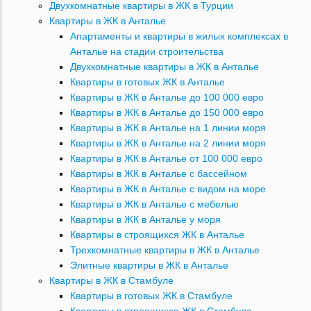
Двухкомнатные квартиры в ЖК в Турции
Квартиры в ЖК в Анталье
Апартаменты и квартиры в жилых комплексах в
Анталье на стадии строительства
Двухкомнатные квартиры в ЖК в Анталье
Квартиры в готовых ЖК в Анталье
Квартиры в ЖК в Анталье до 100 000 евро
Квартиры в ЖК в Анталье до 150 000 евро
Квартиры в ЖК в Анталье на 1 линии моря
Квартиры в ЖК в Анталье на 2 линии моря
Квартиры в ЖК в Анталье от 100 000 евро
Квартиры в ЖК в Анталье с бассейном
Квартиры в ЖК в Анталье с видом на море
Квартиры в ЖК в Анталье с мебелью
Квартиры в ЖК в Анталье у моря
Квартиры в строящихся ЖК в Анталье
Трехкомнатные квартиры в ЖК в Анталье
Элитные квартиры в ЖК в Анталье
Квартиры в ЖК в Стамбуле
Квартиры в готовых ЖК в Стамбуле