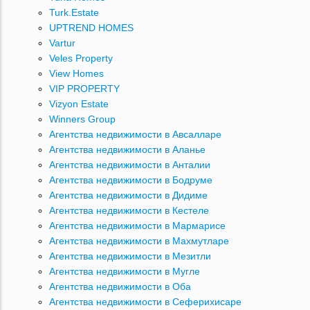
Turk.Estate
UPTREND HOMES
Vartur
Veles Property
View Homes
VIP PROPERTY
Vizyon Estate
Winners Group
Агентства недвижимости в Авсалларе
Агентства недвижимости в Аланье
Агентства недвижимости в Анталии
Агентства недвижимости в Бодруме
Агентства недвижимости в Дидиме
Агентства недвижимости в Кестеле
Агентства недвижимости в Мармарисе
Агентства недвижимости в Махмутларе
Агентства недвижимости в Мезитли
Агентства недвижимости в Мугле
Агентства недвижимости в Оба
Агентства недвижимости в Сеферихисаре