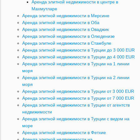
Аренда элитной недвижимости в центре в
Махмутларе
Аренда элитной недвижимости в Мерсине
Аренда элитной недвижимости в Оба
Аренда элитной недвижимости в Оваджик
Аренда элитной недвижимости в Олюденизе
Аренда элитной недвижимости в Стамбуле
Аренда элитной недвижимости в Турции до 3 000 EUR
Аренда элитной недвижимости в Турции до 4 000 EUR
Аренда элитной недвижимости в Турции на 1 линии
моря
Аренда элитной недвижимости в Турции на 2 линии
моря
Аренда элитной недвижимости в Турции от 3 000 EUR
Аренда элитной недвижимости в Турции от 7 000 EUR
Аренда элитной недвижимости в Турции от агентств
недвижимости
Аренда элитной недвижимости в Турции с видом на
море
Аренда элитной недвижимости в Фетхие
Аренда элитной недвижимости на