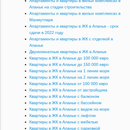
Апартаменты и квартиры в жилых комплексах в
Аланье на стадии строительства
Апартаменты и квартиры в жилых комплексах в
Махмутларе
Апартаменты и квартиры в ЖК в Аланье - срок
сдачи в 2022 году
Апартаменты и квартиры в ЖК с отделкой в
Аланье
Двухкомнатные квартиры в ЖК в Аланье
Квартиры в ЖК в Аланье до 100 000 евро
Квартиры в ЖК в Аланье до 150 000 евро
Квартиры в ЖК в Аланье на 1 линии моря
Квартиры в ЖК в Аланье на 2 линии моря
Квартиры в ЖК в Аланье от 100 000 евро
Квартиры в ЖК в Аланье от застройщика
Квартиры в ЖК в Аланье с балконом
Квартиры в ЖК в Аланье с бассейном
Квартиры в ЖК в Аланье с видом на море
Квартиры в ЖК в Аланье с лифтом
Квартиры в ЖК в Аланье с мебелью
Квартиры в ЖК в Аланье с парковкой