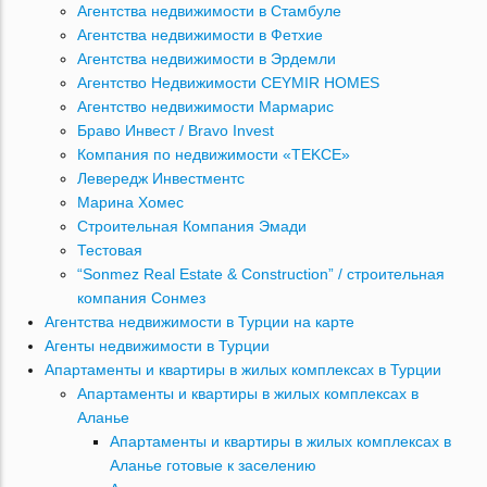
Агентства недвижимости в Стамбуле
Агентства недвижимости в Фетхие
Агентства недвижимости в Эрдемли
Агентство Недвижимости CEYMIR HOMES
Агентство недвижимости Мармарис
Браво Инвест / Bravo Invest
Компания по недвижимости «TEKCE»
Левередж Инвестментс
Марина Хомес
Строительная Компания Эмади
Тестовая
“Sonmez Real Estate & Construction” / строительная
компания Сонмез
Агентства недвижимости в Турции на карте
Агенты недвижимости в Турции
Апартаменты и квартиры в жилых комплексах в Турции
Апартаменты и квартиры в жилых комплексах в
Аланье
Апартаменты и квартиры в жилых комплексах в
Аланье готовые к заселению