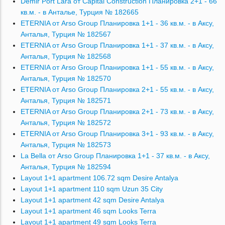
Demir Port Lara от Capital Construction Планировка 2+1 - 66
кв.м. - в Анталье, Турция № 182665
ETERNIA от Arso Group Планировка 1+1 - 36 кв.м. - в Аксу,
Анталья, Турция № 182567
ETERNIA от Arso Group Планировка 1+1 - 37 кв.м. - в Аксу,
Анталья, Турция № 182568
ETERNIA от Arso Group Планировка 1+1 - 55 кв.м. - в Аксу,
Анталья, Турция № 182570
ETERNIA от Arso Group Планировка 2+1 - 55 кв.м. - в Аксу,
Анталья, Турция № 182571
ETERNIA от Arso Group Планировка 2+1 - 73 кв.м. - в Аксу,
Анталья, Турция № 182572
ETERNIA от Arso Group Планировка 3+1 - 93 кв.м. - в Аксу,
Анталья, Турция № 182573
La Bella от Arso Group Планировка 1+1 - 37 кв.м. - в Аксу,
Анталья, Турция № 182594
Layout 1+1 apartment 106.72 sqm Desire Antalya
Layout 1+1 apartment 110 sqm Uzun 35 City
Layout 1+1 apartment 42 sqm Desire Antalya
Layout 1+1 apartment 46 sqm Looks Terra
Layout 1+1 apartment 49 sqm Looks Terra