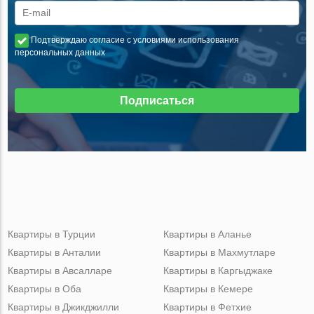
Подтверждаю согласие с условиями использования
персональных данных
Подписаться
Квартиры в Турции
Квартиры в Аланье
Квартиры в Анталии
Квартиры в Махмутларе
Квартиры в Авсалларе
Квартиры в Каргыджаке
Квартиры в Оба
Квартиры в Кемере
Квартиры в Джикджилли
Квартиры в Фетхие