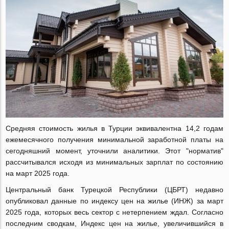
Средняя стоимость жилья в Турции эквивалентна 14,2 годам
ежемесячного получения минимальной заработной платы на
сегодняшний момент, уточнили аналитики. Этот "норматив"
рассчитывался исходя из минимальных зарплат по состоянию
на март 2025 года.
Центральный банк Турецкой Республики (ЦБРТ) недавно
опубликовал данные по индексу цен на жилье (ИНЖ) за март
2025 года, которых весь сектор с нетерпением ждал. Согласно
последним сводкам, Индекс цен на жилье, увеличившийся в