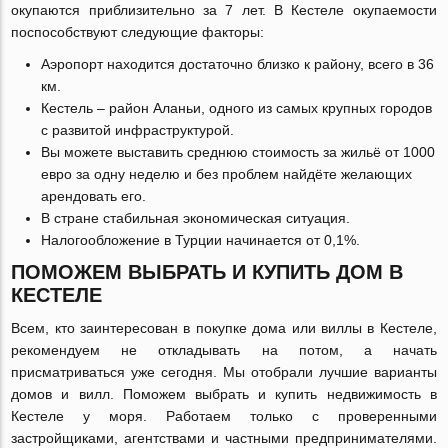
окупаются приблизительно за 7 лет. В Кестеле окупаемости
поспособствуют следующие факторы:
Аэропорт находится достаточно близко к району, всего в 36
км.
Кестель – район Аланьи, одного из самых крупных городов
с развитой инфраструктурой.
Вы можете выставить среднюю стоимость за жильё от 1000
евро за одну неделю и без проблем найдёте желающих
арендовать его.
В стране стабильная экономическая ситуация.
Налогообложение в Турции начинается от 0,1%.
ПОМОЖЕМ ВЫБРАТЬ И КУПИТЬ ДОМ В
КЕСТЕЛЕ
Всем, кто заинтересован в покупке дома или виллы в Кестеле,
рекомендуем не откладывать на потом, а начать
присматриваться уже сегодня. Мы отобрали лучшие варианты
домов и вилл. Поможем выбрать и купить недвижимость в
Кестеле у моря. Работаем только с проверенными
застройщиками, агентствами и частными предпринимателями.