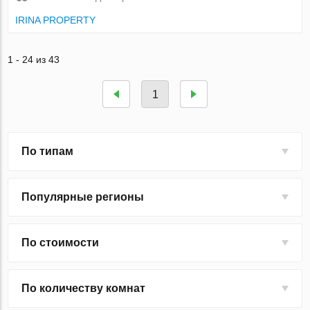
IRINA PROPERTY
1 - 24 из 43
1
По типам
Популярные регионы
По стоимости
По количеству комнат