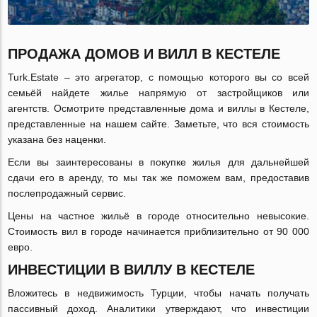
ПРОДАЖА ДОМОВ И ВИЛЛ В КЕСТЕЛЕ
Turk.Estate – это агрегатор, с помощью которого вы со всей
семьёй найдете жилье напрямую от застройщиков или
агентств. Осмотрите представленные дома и виллы в Кестеле,
представленные на нашем сайте. Заметьте, что вся стоимость
указана без наценки.
Если вы заинтересованы в покупке жилья для дальнейшей
сдачи его в аренду, то мы так же поможем вам, предоставив
послепродажный сервис.
Цены на частное жильё в городе относительно невысокие.
Стоимость вил в городе начинается приблизительно от 90 000
евро.
ИНВЕСТИЦИИ В ВИЛЛУ В КЕСТЕЛЕ
Вложитесь в недвижимость Турции, чтобы начать получать
пассивный доход. Аналитики утверждают, что инвестиции