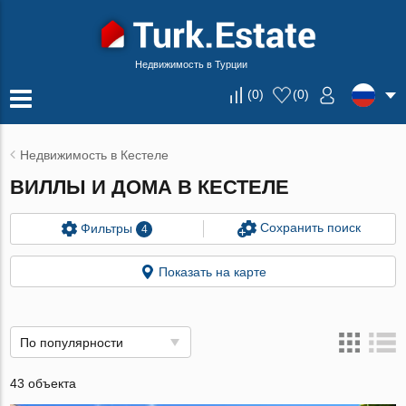
Недвижимость в Турции
(
0
)
(
0
)
Недвижимость в Кестеле
ВИЛЛЫ И ДОМА В КЕСТЕЛЕ
Сохранить поиск
Фильтры
4
Показать на карте
По популярности
43 объекта