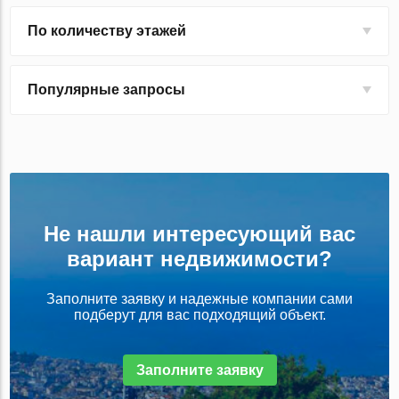
По количеству этажей
Популярные запросы
Не нашли интересующий вас
вариант недвижимости?
Заполните заявку и надежные компании сами
подберут для вас подходящий объект.
Заполните заявку