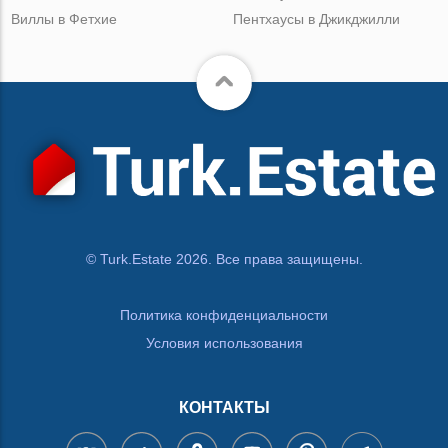
Виллы в Фетхие
Пентхаусы в Джикджилли
© Turk.Estate 2026. Все права защищены.
Политика конфиденциальности
Условия использования
КОНТАКТЫ