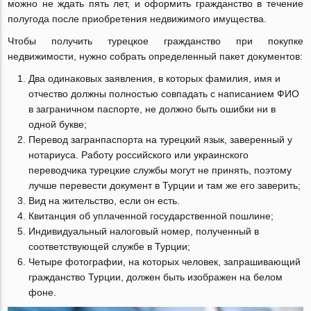
можно не ждать пять лет, и оформить гражданство в течение
полугода после приобретения недвижимого имущества.
Чтобы получить турецкое гражданство при покупке
недвижимости, нужно собрать определенный пакет документов:
Два одинаковых заявления, в которых фамилия, имя и
отчество должны полностью совпадать с написанием ФИО
в заграничном паспорте, не должно быть ошибки ни в
одной букве;
Перевод загранпаспорта на турецкий язык, заверенный у
нотариуса. Работу российского или украинского
переводчика турецкие службы могут не принять, поэтому
лучше перевести документ в Турции и там же его заверить;
Вид на жительство, если он есть.
Квитанция об уплаченной государственной пошлине;
Индивидуальный налоговый номер, полученный в
соответствующей службе в Турции;
Четыре фотографии, на которых человек, запрашивающий
гражданство Турции, должен быть изображен на белом
фоне.