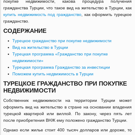
покупке недвижимости, какова процедура получения
гражданства Турции, что такое вид на жительство в Турции, как
купить недвижимость под гражданство
, как оформить турецкое
гражданство.
СОДЕРЖАНИЕ
Турецкое гражданство при покупке недвижимости
Вид на жительство в Турции
Турецкая программа «Гражданство при покупке
недвижимости»
Турецкая программа Гражданство за инвестиции
Поможем купить недвижимость в Турции
ТУРЕЦКОЕ ГРАЖДАНСТВО ПРИ ПОКУПКЕ
НЕДВИЖИМОСТИ
Собственник недвижимости на территории Турции может
оформить вид на жительство в стране на основании владения
турецкой квартирой или виллой. По закону, через пять лет
после приобретения ВНЖ ему положено гражданство Турции.
Однако если жилье стоит 400 тысяч долларов или дороже, то