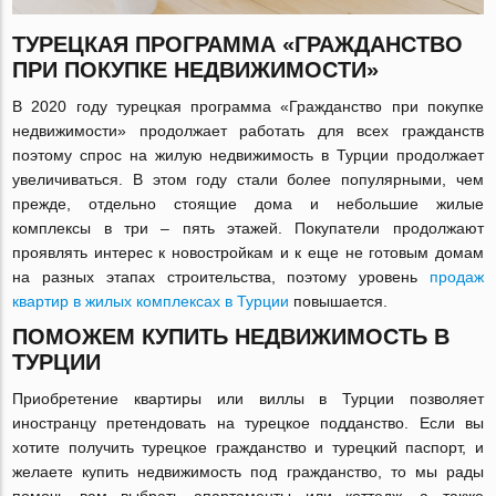
ТУРЕЦКАЯ ПРОГРАММА «ГРАЖДАНСТВО
ПРИ ПОКУПКЕ НЕДВИЖИМОСТИ»
В 2020 году турецкая программа «Гражданство при покупке
недвижимости» продолжает работать для всех гражданств
поэтому спрос на жилую недвижимость в Турции продолжает
увеличиваться. В этом году стали более популярными, чем
прежде, отдельно стоящие дома и небольшие жилые
комплексы в три – пять этажей. Покупатели продолжают
проявлять интерес к новостройкам и к еще не готовым домам
на разных этапах строительства, поэтому уровень
продаж
квартир в жилых комплексах в Турции
повышается.
ПОМОЖЕМ КУПИТЬ НЕДВИЖИМОСТЬ В
ТУРЦИИ
Приобретение квартиры или виллы в Турции позволяет
иностранцу претендовать на турецкое подданство. Если вы
хотите получить турецкое гражданство и турецкий паспорт, и
желаете купить недвижимость под гражданство, то мы рады
помочь вам выбрать апартаменты или коттедж, а также