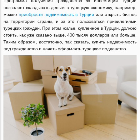
Программа получения гражданства за инвестиции Турции
позволяет вкладывать деньги в турецкую экономику, например,
можно
приобрести недвижимость в Турции
или открыть бизнес
на территории страны, и за это пользоваться привилегиями
турецких граждан. При этом жилье, купленное в Турции, должно
стоить, как уже сказано выше, 400 тысяч долларов или больше.
Таким образом, достаточно, так сказать, купить недвижимость
под гражданство и начать оформлять турецкое подданство.