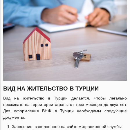
ВИД НА ЖИТЕЛЬСТВО В ТУРЦИИ
Вид на жительство в Турции делается, чтобы легально
проживать на территории страны от трех месяцев до двух лет.
Для оформления ВНЖ в Турции необходимы следующие
документы:
Заявление, заполненное на сайте миграционной службы