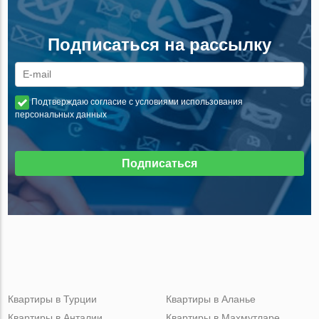
Подписаться на рассылку
Подтверждаю согласие с условиями использования
персональных данных
Подписаться
Квартиры в Турции
Квартиры в Аланье
Квартиры в Анталии
Квартиры в Махмутларе