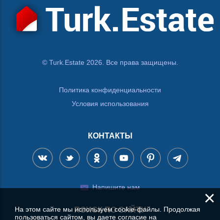
© Turk.Estate 2026. Все права защищены.
Политика конфиденциальности
Условия использования
КОНТАКТЫ
Напишите нам
×
На этом сайте мы используем cookie-файлы. Продолжая
ПОИСК ПО САЙТУ
пользоваться сайтом, вы даете согласие на