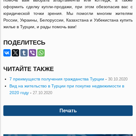
оформить сделку купли-продажи, при этом обезопасив вас с
юридической точки зрения. Мы помогли многим жителям
России, Украины, Белоруссии, Казахстана и Узбекистана купить
жилье в Турции, и рады помочь вам!
ПОДЕЛИТЕСЬ
ЧИТАЙТЕ ТАКЖЕ
7 преимуществ получения гражданства Турции
-
30.10.2020
Вид на жительство в Турции при покупке недвижимости в
2020 году
-
27.10.2020
Печать