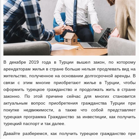
В декабре 2019 года в Турции вышел закон, по которому
арендаторам жилья в стране больше нельзя продлевать вид на
жительство, полученное на основании долгосрочной аренды. В
связи с этим многие приобретают жилье в Турции, чтобы
оформить турецкое гражданство и продолжать жить в стране
законно. По этой причине сейчас для многих становится
актуальным вопрос приобретения гражданства Турции при
покупке недвижимости, а также что собой представляет
турецкая программа Гражданство за инвестиции, как получить
турецкий паспорт и так далее.
Давайте разберемся, как получить турецкое гражданство при