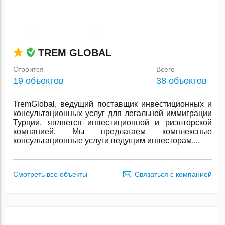
TREM GLOBAL
Строится
Всего
19 объектов
38 объектов
TremGlobal, ведущий поставщик инвестиционных и
консультационных услуг для легальной иммиграции
Турции, является инвестиционной и риэлторской
компанией. Мы предлагаем комплексные
консультационные услуги ведущим инвесторам,...
Смотреть все объекты
Связаться с компанией