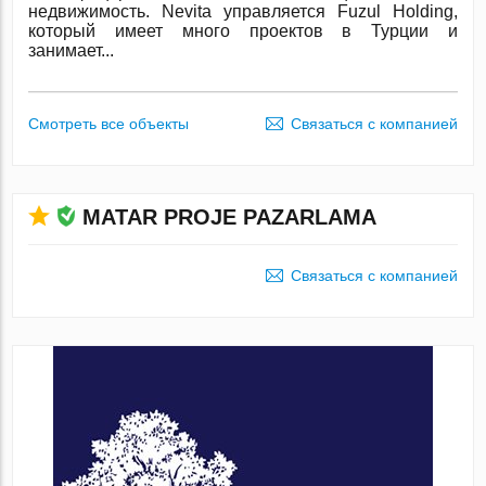
недвижимость. Nevita управляется Fuzul Holding,
который имеет много проектов в Турции и
занимает...
Смотреть все объекты
Связаться с компанией
MATAR PROJE PAZARLAMA
Связаться с компанией