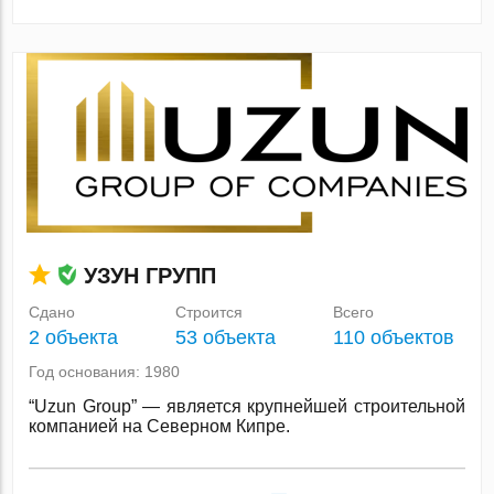
УЗУН ГРУПП
Сдано
Строится
Всего
2 объекта
53 объекта
110 объектов
Год основания: 1980
“Uzun Group” — является крупнейшей строительной
компанией на Северном Кипре.