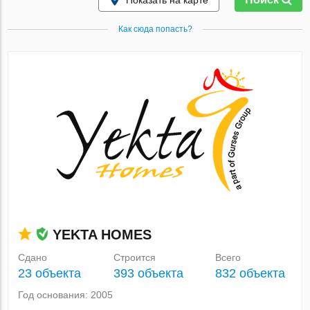
Показать на карте
Как сюда попасть?
YEKTA HOMES
Сдано
Строится
Всего
23 объекта
393 объекта
832 объекта
Год основания: 2005