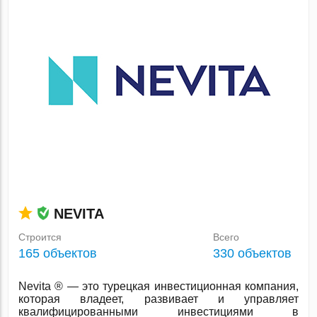
NEVITA
Строится
Всего
165 объектов
330 объектов
Nevita ® — это турецкая инвестиционная компания,
которая владеет, развивает и управляет
квалифицированными инвестициями в