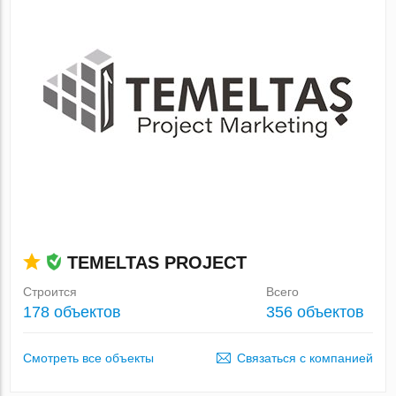
TEMELTAS PROJECT
Строится
Всего
178 объектов
356 объектов
Смотреть все объекты
Связаться с компанией