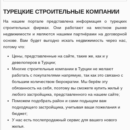
ТУРЕЦКИЕ СТРОИТЕЛЬНЫЕ КОМПАНИИ
На нашем портале представлена информация о турецких
строительных фирмах. Они работают на местном рынке
недвижимости и являются нашими партнёрами на договорной
основе. Вам будет выгодно искать недвижимость через нас,
потому что:
Цены, представленные на сайте, такие же, как и у
девелоперов в Турции;
Многие строительные компании в Турции не желают
работать с покупателями напрямую, так как это связано с
большим количеством бюрократии. Мы берём эту
обязанность на себя, поэтому вы сможете купить жильё у
любого застройщика, представленного на нашем сайте;
Поможем подобрать район и сами подыщем вам
подходящего застройщика, учитывая ваши пожелания и
бюджет;
У нас есть послепродажный сервис для вашего нового
жилья.