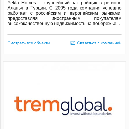
Yekta Homes – крупнейший застройщик в регионе
Аланья в Турции. С 2005 года компания успешно
работает с российским и европейским рынками,
предоставляя иностранным покупателям
высококачественную недвижимость на побережье...
Смотреть все объекты
Связаться с компанией