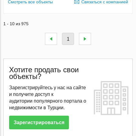
Смотреть все объекты
Связаться с компанией
1 - 10 из 975
1
Хотите продать свои
объекты?
Зарегистрируйтесь у нас на сайте
и получите доступ к
аудитории
популярного портала о
недвижимости в Турции
.
Зарегистрироваться