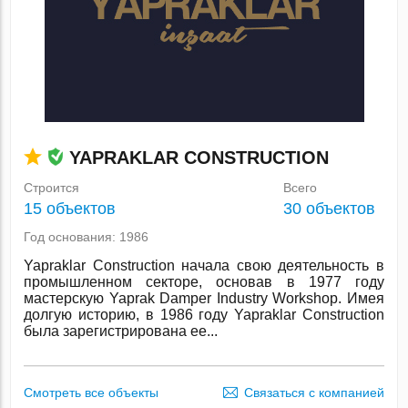
YAPRAKLAR CONSTRUCTION
Строится
Всего
15 объектов
30 объектов
Год основания: 1986
Yapraklar Construction начала свою деятельность в
промышленном секторе, основав в 1977 году
мастерскую Yaprak Damper Industry Workshop. Имея
долгую историю, в 1986 году Yapraklar Construction
была зарегистрирована ее...
Смотреть все объекты
Связаться с компанией