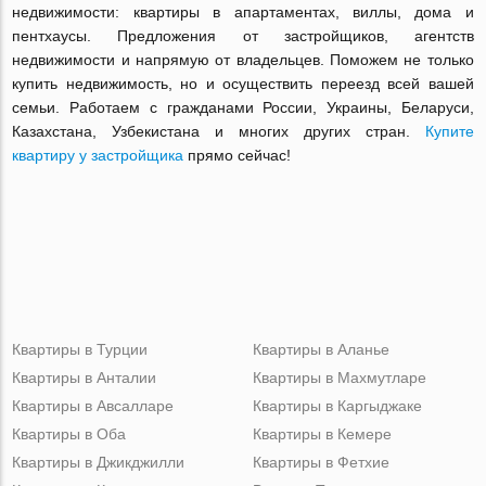
недвижимости: квартиры в апартаментах, виллы, дома и
пентхаусы. Предложения от застройщиков, агентств
недвижимости и напрямую от владельцев. Поможем не только
купить недвижимость, но и осуществить переезд всей вашей
семьи. Работаем с гражданами России, Украины, Беларуси,
Казахстана, Узбекистана и многих других стран.
Купите
квартиру у застройщика
прямо сейчас!
Квартиры в Турции
Квартиры в Аланье
Квартиры в Анталии
Квартиры в Махмутларе
Квартиры в Авсалларе
Квартиры в Каргыджаке
Квартиры в Оба
Квартиры в Кемере
Квартиры в Джикджилли
Квартиры в Фетхие