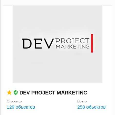
DEV PROJECT MARKETING
Строится
Всего
129 объектов
258 объектов