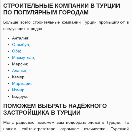
СТРОИТЕЛЬНЫЕ КОМПАНИИ В ТУРЦИИ
ПО ПОПУЛЯРНЫМ ГОРОДАМ
Больше всего строительные компании Турции промышляют в
следующих городах:
Анталия;
Стамбул
;
Оба
;
Махмутлар
;
Мерсин;
Аланья
;
Кемер;
Мармарис
;
Измир
;
Бодрум.
ПОМОЖЕМ ВЫБРАТЬ НАДЁЖНОГО
ЗАСТРОЙЩИКА В ТУРЦИИ
Мы с радостью поможем вам подобрать жильё в Турции. На
нашем сайте-агрегаторе огромное количество Турецкой