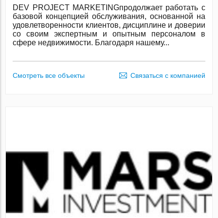
DEV PROJECT MARKETINGпродолжает работать с
базовой концепцией обслуживания, основанной на
удовлетворенности клиентов, дисциплине и доверии
со своим экспертным и опытным персоналом в
сфере недвижимости. Благодаря нашему...
Смотреть все объекты
Связаться с компанией