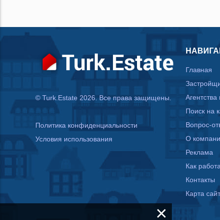
НАВИГА
Главная
Застройщ
Агентства
© Turk.Estate 2026. Все права защищены.
Поиск на 
Вопрос-от
Политика конфиденциальности
О компан
Условия использования
Реклама
Как работа
Контакты
Карта сай
×