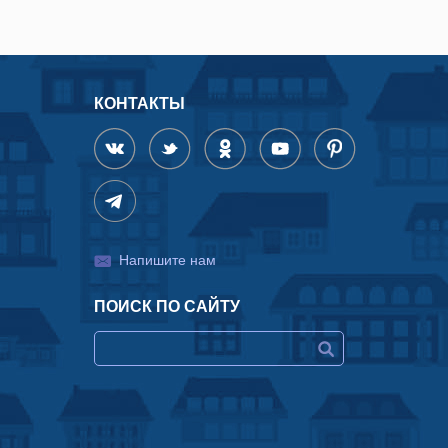
КОНТАКТЫ
Напишите нам
ПОИСК ПО САЙТУ