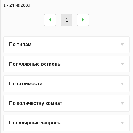
1 - 24 из 2889
1
По типам
Популярные регионы
По стоимости
По количеству комнат
Популярные запросы