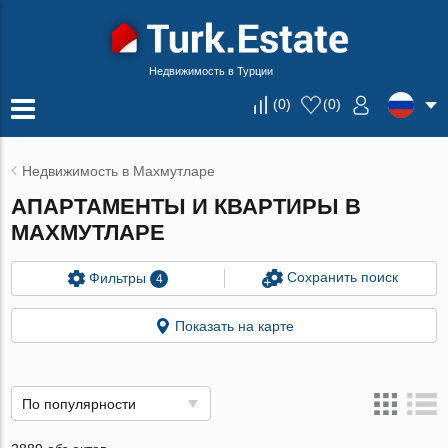
Недвижимость в Турции
(
0
)
(
0
)
Недвижимость в Махмутларе
АПАРТАМЕНТЫ И КВАРТИРЫ В
МАХМУТЛАРЕ
Сохранить поиск
Фильтры
4
Показать на карте
По популярности