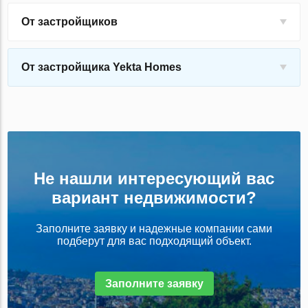
От застройщиков
От застройщика Yekta Homes
Не нашли интересующий вас
вариант недвижимости?
Заполните заявку и надежные компании сами
подберут для вас подходящий объект.
Заполните заявку