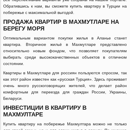
Обратившись к нам, вы сможете купить квартиру в Турции на
побережье с максимальной выгодой.
ПРОДАЖА КВАРТИР В МАХМУТЛАРЕ НА
БЕРЕГУ МОРЯ
Оптимальным вариантом покупки жилья в Аланье станет
квартира. Вторичное жильё в Махмутларе представлено
относительно новым фондом, что позволяет покупателям
выбирать среди высококачественных объектов в отличном
состоянии.
Квартиры в Махмутларе для россиян пользуются спросом, так
как этот район известен как «русская Турция». Здесь проживает
очень много русскоговорящих жителей, что делает район
комфортным для переезда для граждан России, Украины,
Беларуси.
ИНВЕСТИЦИИ В КВАРТИРУ В
МАХМУЛТАРЕ
Купить квартиру на побережье Махмултара можно не только