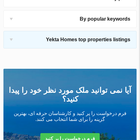
By popular keywords
Yekta Homes top properties listings
آیا نمی توانید ملک مورد نظر خود را پیدا
کنید؟
فرم درخواست را پر کنید و کارشناسان حرفه ای، بهترین
گزینه را برای شما انتخاب می کنند.
فرم درخواست را پر کنید