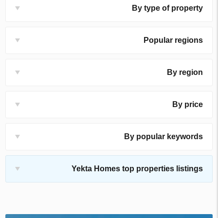
By type of property
Popular regions
By region
By price
By popular keywords
Yekta Homes top properties listings