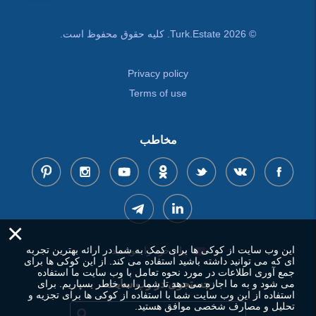
© Turk.Estate 2026. کلیه حقوق محفوظ است.
Privacy policy
Terms of use
مخاطب
×
این وب سایت از کوکی ها برای کمک به شما در ارائه بهترین تجربه
پیام خود را بنویسید
ای که می توانید داشته باشید استفاده می کند. از این کوکی ها برای
جمع آوری اطلاعات در مورد نحوه تعامل با وب سایت ما استفاده
می شود و به ما اجازه می دهد تا شما را به خاطر بسپاریم. برای
جستجوی در وب سایت
استفاده از این وب سایت شما با استفاده از کوکی ها برای تجزیه و
تحلیل و مصارف شخصی موافق هستید.