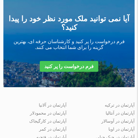
آیا نمی توانید ملک مورد نظر خود را پیدا
کنید؟
فرم درخواست را پر کنید و کارشناسان حرفه ای، بهترین
گزینه را برای شما انتخاب می کنند.
فرم درخواست را پر کنید
آپارتمان در ترکیه
آپارتمان در آلانیا
آپارتمان در آنتالیا
آپارتمان در محمودلار
آپارتمان در آوسالار
آپارتمان در کارگیجاک
آپارتمان در اوبا
آپارتمان در کمر
آپارتمان در جیک جیلی
آپارتمان در فتحیه