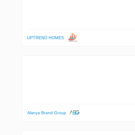
UPTREND HOMES
Alanya Brand Group