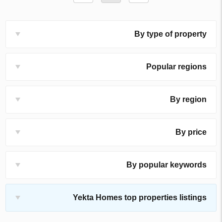
By type of property
Popular regions
By region
By price
By popular keywords
Yekta Homes top properties listings