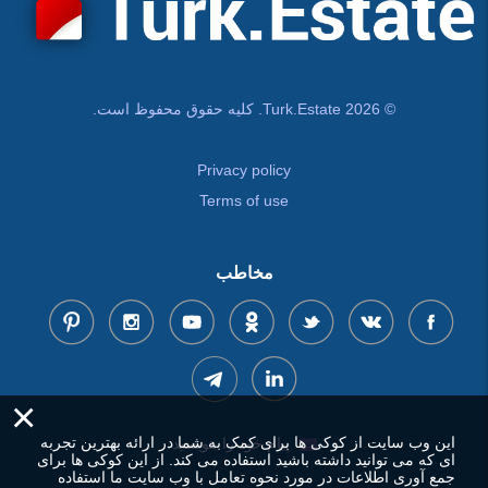
© Turk.Estate 2026. کلیه حقوق محفوظ است.
Privacy policy
Terms of use
مخاطب
×
این وب سایت از کوکی ها برای کمک به شما در ارائه بهترین تجربه
پیام خود را بنویسید
ای که می توانید داشته باشید استفاده می کند. از این کوکی ها برای
جمع آوری اطلاعات در مورد نحوه تعامل با وب سایت ما استفاده