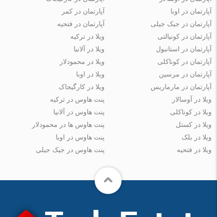
آپارتمان در اوبا
آپارتمان در کمر
آپارتمان در جیک جیلی
آپارتمان در فتحیه
آپارتمان در کونیالتی
ویلا در ترکیه
آپارتمان در استانبول
ویلا در آلانیا
آپارتمان در کوناکلی
ویلا در محمودلار
آپارتمان در مرسین
ویلا در اوبا
آپارتمان در مارماریس
ویلا در کارگیجاک
ویلا در آوسالار
پنت هاوس در ترکیه
ویلا در کوناکلی
پنت هاوس در آلانیا
ویلا در کستل
پنت هاوس ها در محمودلار
ویلا در بلک
پنت هاوس در اوبا
ویلا در فتحیه
پنت هاوس در جیک جیلی