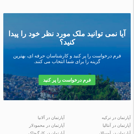
آیا نمی توانید ملک مورد نظر خود را پیدا
کنید؟
فرم درخواست را پر کنید و کارشناسان حرفه ای، بهترین
گزینه را برای شما انتخاب می کنند.
فرم درخواست را پر کنید
آپارتمان در ترکیه
آپارتمان در آلانیا
آپارتمان در آنتالیا
آپارتمان در محمودلار
آپارتمان در آوسالار
آپارتمان در کارگیجاک