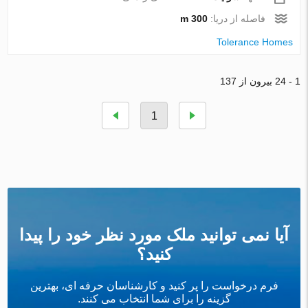
فاصله از دریا:
300 m
Tolerance Homes
1 - 24 بیرون از 137
1
آیا نمی توانید ملک مورد نظر خود را پیدا
کنید؟
فرم درخواست را پر کنید و کارشناسان حرفه ای، بهترین
گزینه را برای شما انتخاب می کنند.