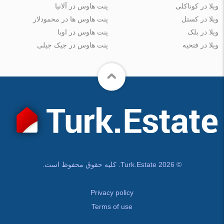
ویلا در کوناکلی
پنت هاوس در آلانیا
ویلا در کستل
پنت هاوس ها در محمودلار
ویلا در بلک
پنت هاوس در اوبا
ویلا در فتحیه
پنت هاوس در جیک جیلی
© Turk.Estate 2026. کلیه حقوق محفوظ است.
Privacy policy
Terms of use