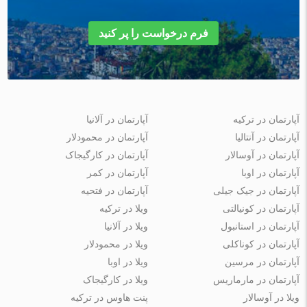
فرم درخواست را پر کنید
آپارتمان در ترکیه
آپارتمان در آلانیا
آپارتمان در آنتالیا
آپارتمان در محمودلار
آپارتمان در آوسالار
آپارتمان در کارگیجاک
آپارتمان در اوبا
آپارتمان در کمر
آپارتمان در جیک جیلی
آپارتمان در فتحیه
آپارتمان در کونیالتی
ویلا در ترکیه
آپارتمان در استانبول
ویلا در آلانیا
آپارتمان در کوناکلی
ویلا در محمودلار
آپارتمان در مرسین
ویلا در اوبا
آپارتمان در مارماریس
ویلا در کارگیجاک
ویلا در آوسالار
پنت هاوس در ترکیه