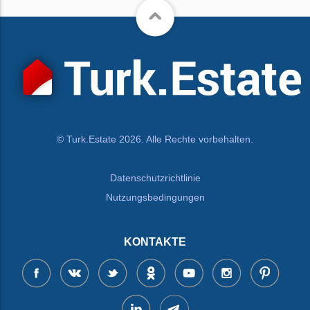
© Turk.Estate 2026. Alle Rechte vorbehalten.
Datenschutzrichtlinie
Nutzungsbedingungen
KONTAKTE