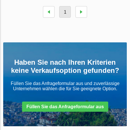
1
Haben Sie nach Ihren Kriterien
keine Verkaufsoption gefunden?
Füllen Sie das Anfrageformular aus und zuverlässige
Unternehmen wählen die für Sie geeignete Option.
Füllen Sie das Anfrageformular aus