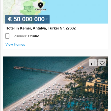
€ 50 000 000
Hotel in Kemer, Antalya, Türkei Nr. 27682
Zimmer:
Studio
View Homes