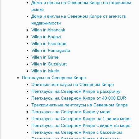
Дома и виллы на Северном Кипре на вторичном
рынке
Дома и виллы на Северном Кипре от агентств
недвижимости
Villen in Alsancak
Villen in Bogazi
Villen in Esentepe
Villen in Famagusta
Villen in Girne
Villen in Guzelyurt
Villen in Iskele
Пентхаусы на Северном Кипре
Элитные пентхаусы на Северном Кипре
Пентхаусы на Северном Кипре в рассрочку
Пентхаусы на Северном Кипре от 40 000 EUR
Трехкомнатные пентхаусы на Северном Кипре
Пентхаусы на Северном Кипре у моря
Пентхаусы на Северном Кипре на 1 линии моря
Пентхаусы на Северном Кипре с видом на море
Пентхаусы на Северном Кипре с бассейном