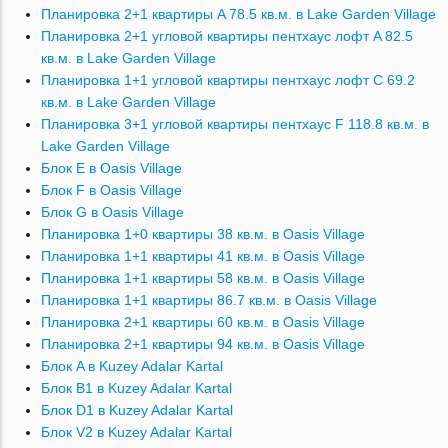
Планировка 2+1 квартиры A 78.5 кв.м. в Lake Garden Village
Планировка 2+1 угловой квартиры пентхаус лофт A 82.5
кв.м. в Lake Garden Village
Планировка 1+1 угловой квартиры пентхаус лофт C 69.2
кв.м. в Lake Garden Village
Планировка 3+1 угловой квартиры пентхаус F 118.8 кв.м. в
Lake Garden Village
Блок E в Oasis Village
Блок F в Oasis Village
Блок G в Oasis Village
Планировка 1+0 квартиры 38 кв.м. в Oasis Village
Планировка 1+1 квартиры 41 кв.м. в Oasis Village
Планировка 1+1 квартиры 58 кв.м. в Oasis Village
Планировка 1+1 квартиры 86.7 кв.м. в Oasis Village
Планировка 2+1 квартиры 60 кв.м. в Oasis Village
Планировка 2+1 квартиры 94 кв.м. в Oasis Village
Блок A в Kuzey Adalar Kartal
Блок B1 в Kuzey Adalar Kartal
Блок D1 в Kuzey Adalar Kartal
Блок V2 в Kuzey Adalar Kartal