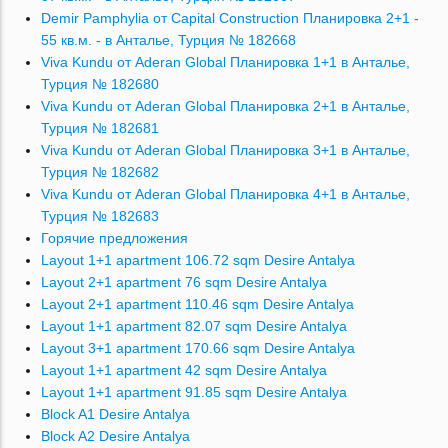
Demir Pamphylia от Capital Construction Планировка 2+1 -
55 кв.м. - в Анталье, Турция № 182668
Viva Kundu от Aderan Global Планировка 1+1 в Анталье,
Турция № 182680
Viva Kundu от Aderan Global Планировка 2+1 в Анталье,
Турция № 182681
Viva Kundu от Aderan Global Планировка 3+1 в Анталье,
Турция № 182682
Viva Kundu от Aderan Global Планировка 4+1 в Анталье,
Турция № 182683
Горячие предложения
Layout 1+1 apartment 106.72 sqm Desire Antalya
Layout 2+1 apartment 76 sqm Desire Antalya
Layout 2+1 apartment 110.46 sqm Desire Antalya
Layout 1+1 apartment 82.07 sqm Desire Antalya
Layout 3+1 apartment 170.66 sqm Desire Antalya
Layout 1+1 apartment 42 sqm Desire Antalya
Layout 1+1 apartment 91.85 sqm Desire Antalya
Block A1 Desire Antalya
Block A2 Desire Antalya