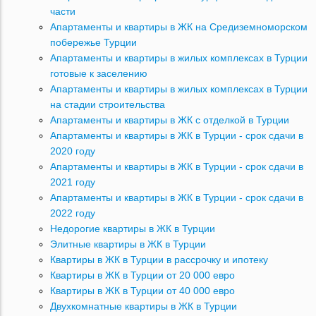
части
Апартаменты и квартиры в ЖК на Средиземноморском
побережье Турции
Апартаменты и квартиры в жилых комплексах в Турции
готовые к заселению
Апартаменты и квартиры в жилых комплексах в Турции
на стадии строительства
Апартаменты и квартиры в ЖК с отделкой в Турции
Апартаменты и квартиры в ЖК в Турции - срок сдачи в
2020 году
Апартаменты и квартиры в ЖК в Турции - срок сдачи в
2021 году
Апартаменты и квартиры в ЖК в Турции - срок сдачи в
2022 году
Недорогие квартиры в ЖК в Турции
Элитные квартиры в ЖК в Турции
Квартиры в ЖК в Турции в рассрочку и ипотеку
Квартиры в ЖК в Турции от 20 000 евро
Квартиры в ЖК в Турции от 40 000 евро
Двухкомнатные квартиры в ЖК в Турции