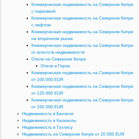
Коммерческая недвижимость на Северном Кипре
с парковкой
Коммерческая недвижимость на Северном Кипре
с лифтом
Коммерческая недвижимость на Северном Кипре
на вторичном рынке
Коммерческая недвижимость на Северном Кипре
от агентств недвижимости
Отели на Северном Кипре
Отели в Гирне
Коммерческая недвижимость на Северном Кипре
от 100 000 EUR
Коммерческая недвижимость на Северном Кипре
от 120 000 EUR
Коммерческая недвижимость на Северном Кипре
от 150 000 EUR
Недвижимость в Бахчели
Недвижимость в Калканлы
Недвижимость в Татлису
Недвижимость на Северном Кипре от 20 000 EUR