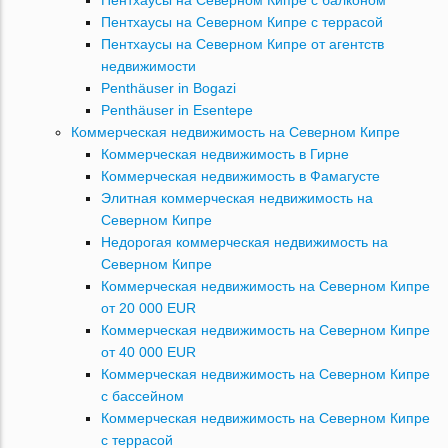
Пентхаусы на Северном Кипре с балконом
Пентхаусы на Северном Кипре с террасой
Пентхаусы на Северном Кипре от агентств
недвижимости
Penthäuser in Bogazi
Penthäuser in Esentepe
Коммерческая недвижимость на Северном Кипре
Коммерческая недвижимость в Гирне
Коммерческая недвижимость в Фамагусте
Элитная коммерческая недвижимость на
Северном Кипре
Недорогая коммерческая недвижимость на
Северном Кипре
Коммерческая недвижимость на Северном Кипре
от 20 000 EUR
Коммерческая недвижимость на Северном Кипре
от 40 000 EUR
Коммерческая недвижимость на Северном Кипре
с бассейном
Коммерческая недвижимость на Северном Кипре
с террасой