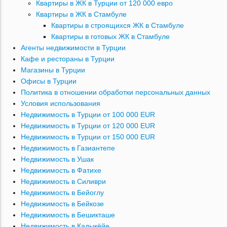
Квартиры в ЖК в Турции от 120 000 евро
Квартиры в ЖК в Стамбуле
Квартиры в строящихся ЖК в Стамбуле
Квартиры в готовых ЖК в Стамбуле
Агенты недвижимости в Турции
Кафе и рестораны в Турции
Магазины в Турции
Офисы в Турции
Политика в отношении обработки персональных данных
Условия использования
Недвижимость в Турции от 100 000 EUR
Недвижимость в Турции от 120 000 EUR
Недвижимость в Турции от 150 000 EUR
Недвижимость в Газиантепе
Недвижимость в Ушак
Недвижимость в Фатихе
Недвижимость в Силиври
Недвижимость в Бейоглу
Недвижимость в Бейкозе
Недвижимость в Бешикташе
Недвижимость в Кадыкёйе