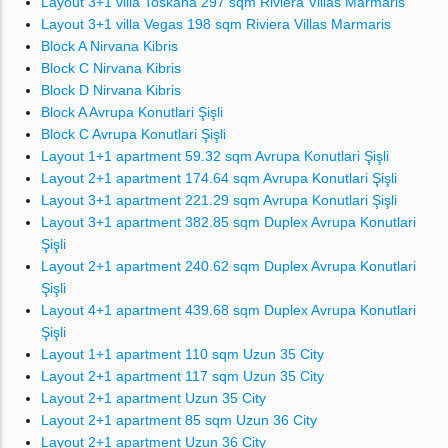
Layout 3+1 villa Toskana 297 sqm Riviera Villas Marmaris
Layout 3+1 villa Vegas 198 sqm Riviera Villas Marmaris
Block A Nirvana Kibris
Block C Nirvana Kibris
Block D Nirvana Kibris
Block A Avrupa Konutlari Şişli
Block C Avrupa Konutlari Şişli
Layout 1+1 apartment 59.32 sqm Avrupa Konutlari Şişli
Layout 2+1 apartment 174.64 sqm Avrupa Konutlari Şişli
Layout 3+1 apartment 221.29 sqm Avrupa Konutlari Şişli
Layout 3+1 apartment 382.85 sqm Duplex Avrupa Konutlari
Şişli
Layout 2+1 apartment 240.62 sqm Duplex Avrupa Konutlari
Şişli
Layout 4+1 apartment 439.68 sqm Duplex Avrupa Konutlari
Şişli
Layout 1+1 apartment 110 sqm Uzun 35 City
Layout 2+1 apartment 117 sqm Uzun 35 City
Layout 2+1 apartment Uzun 35 City
Layout 2+1 apartment 85 sqm Uzun 36 City
Layout 2+1 apartment Uzun 36 City