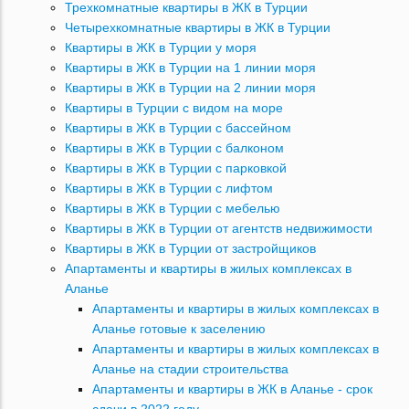
Трехкомнатные квартиры в ЖК в Турции
Четырехкомнатные квартиры в ЖК в Турции
Квартиры в ЖК в Турции у моря
Квартиры в ЖК в Турции на 1 линии моря
Квартиры в ЖК в Турции на 2 линии моря
Квартиры в Турции с видом на море
Квартиры в ЖК в Турции с бассейном
Квартиры в ЖК в Турции с балконом
Квартиры в ЖК в Турции с парковкой
Квартиры в ЖК в Турции с лифтом
Квартиры в ЖК в Турции с мебелью
Квартиры в ЖК в Турции от агентств недвижимости
Квартиры в ЖК в Турции от застройщиков
Апартаменты и квартиры в жилых комплексах в
Аланье
Апартаменты и квартиры в жилых комплексах в
Аланье готовые к заселению
Апартаменты и квартиры в жилых комплексах в
Аланье на стадии строительства
Апартаменты и квартиры в ЖК в Аланье - срок