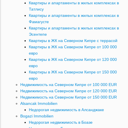
Квартиры и апартаменты в жилых комплексах в
Татлису
Квартиры и апартаменты в жилых комплексах в
Фамагусте
Квартиры и апартаменты в жилых комплексах в
Эсентепе
Квартиры в ЖК на Северном Кипре с террасой
Квартиры в ЖК на Северном Кипре от 100 000
евро
Квартиры в ЖК на Северном Кипре от 120 000
евро
Квартиры в ЖК на Северном Кипре от 150 000
евро
Недвижимость на Северном Кипре от 100 000 EUR
Недвижимость на Северном Кипре от 120 000 EUR
Недвижимость на Северном Кипре от 150 000 EUR
Alsancak Immobilien
Недорогая недвижимость в Алсанджаке
Bogazi Immobilien
Недорогая недвижимость в Боазе