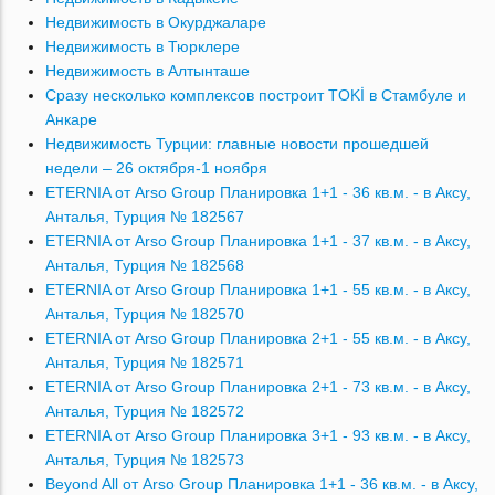
Недвижимость в Окурджаларе
Недвижимость в Тюрклере
Недвижимость в Алтынташе
Сразу несколько комплексов построит TOKİ в Стамбуле и
Анкаре
Недвижимость Турции: главные новости прошедшей
недели – 26 октября-1 ноября
ETERNIA от Arso Group Планировка 1+1 - 36 кв.м. - в Аксу,
Анталья, Турция № 182567
ETERNIA от Arso Group Планировка 1+1 - 37 кв.м. - в Аксу,
Анталья, Турция № 182568
ETERNIA от Arso Group Планировка 1+1 - 55 кв.м. - в Аксу,
Анталья, Турция № 182570
ETERNIA от Arso Group Планировка 2+1 - 55 кв.м. - в Аксу,
Анталья, Турция № 182571
ETERNIA от Arso Group Планировка 2+1 - 73 кв.м. - в Аксу,
Анталья, Турция № 182572
ETERNIA от Arso Group Планировка 3+1 - 93 кв.м. - в Аксу,
Анталья, Турция № 182573
Beyond All от Arso Group Планировка 1+1 - 36 кв.м. - в Аксу,