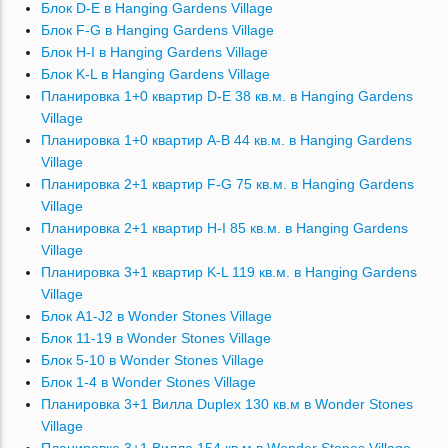
Блок D-E в Hanging Gardens Village
Блок F-G в Hanging Gardens Village
Блок H-I в Hanging Gardens Village
Блок K-L в Hanging Gardens Village
Планировка 1+0 квартир D-E 38 кв.м. в Hanging Gardens
Village
Планировка 1+0 квартир A-B 44 кв.м. в Hanging Gardens
Village
Планировка 2+1 квартир F-G 75 кв.м. в Hanging Gardens
Village
Планировка 2+1 квартир H-I 85 кв.м. в Hanging Gardens
Village
Планировка 3+1 квартир K-L 119 кв.м. в Hanging Gardens
Village
Блок A1-J2 в Wonder Stones Village
Блок 11-19 в Wonder Stones Village
Блок 5-10 в Wonder Stones Village
Блок 1-4 в Wonder Stones Village
Планировка 3+1 Вилла Duplex 130 кв.м в Wonder Stones
Village