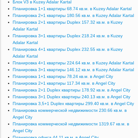
Блок V3 в Kuzey Adalar Kartal
Планировка 1+1 квартиры 68.74 кв.м. в Kuzey Adalar Kartal
Планировка 2+1 квартиры 180.56 кв.м. в Kuzey Adalar Kartal
Планировка 2+1 квартиры Duplex 157.32 кв.м. в Kuzey
Adalar Kartal
Планировка 3+1 квартиры Duplex 218.24 кв.м. в Kuzey
Adalar Kartal
Планировка 4+1 квартиры Duplex 232.55 кв.м. в Kuzey
Adalar Kartal
Планировка 4+1 квартиры 224.64 кв.м. в Kuzey Adalar Kartal
Планировка 3+1 квартиры 146.12 кв.м. в Kuzey Adalar Kartal
Планировка 1+1 квартиры 78.24 кв.м. в Angel City
Планировка 2+1 квартиры 117.34 кв.м. в Angel City
Планировка 2+1 Duplex квартиры 178.92 кв.м. в Angel City
Планировка 3+1 Duplex квартиры 240.13 кв.м. в Angel City
Планировка 3,5+1 Duplex квартиры 299.40 кв.м. в Angel City
Планировка коммерческой недвижимости 230.66 кв.м. в
Angel City
Планировка коммерческой недвижимости 1319.67 кв.м. в
Angel City
Планировка офиса 44.11 кв.м. в Angel City