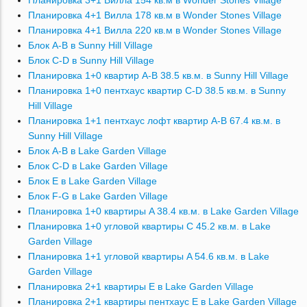
Планировка 3+1 Вилла 154 кв.м в Wonder Stones Village
Планировка 4+1 Вилла 178 кв.м в Wonder Stones Village
Планировка 4+1 Вилла 220 кв.м в Wonder Stones Village
Блок A-B в Sunny Hill Village
Блок C-D в Sunny Hill Village
Планировка 1+0 квартир A-B 38.5 кв.м. в Sunny Hill Village
Планировка 1+0 пентхаус квартир C-D 38.5 кв.м. в Sunny
Hill Village
Планировка 1+1 пентхаус лофт квартир A-B 67.4 кв.м. в
Sunny Hill Village
Блок A-B в Lake Garden Village
Блок C-D в Lake Garden Village
Блок E в Lake Garden Village
Блок F-G в Lake Garden Village
Планировка 1+0 квартиры A 38.4 кв.м. в Lake Garden Village
Планировка 1+0 угловой квартиры C 45.2 кв.м. в Lake
Garden Village
Планировка 1+1 угловой квартиры A 54.6 кв.м. в Lake
Garden Village
Планировка 2+1 квартиры E в Lake Garden Village
Планировка 2+1 квартиры пентхаус E в Lake Garden Village