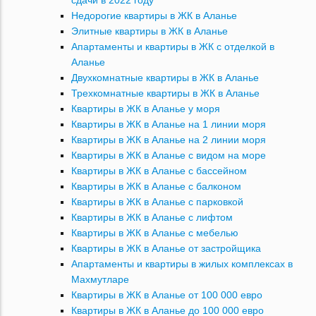
сдачи в 2022 году
Недорогие квартиры в ЖК в Аланье
Элитные квартиры в ЖК в Аланье
Апартаменты и квартиры в ЖК с отделкой в
Аланье
Двухкомнатные квартиры в ЖК в Аланье
Трехкомнатные квартиры в ЖК в Аланье
Квартиры в ЖК в Аланье у моря
Квартиры в ЖК в Аланье на 1 линии моря
Квартиры в ЖК в Аланье на 2 линии моря
Квартиры в ЖК в Аланье с видом на море
Квартиры в ЖК в Аланье с бассейном
Квартиры в ЖК в Аланье с балконом
Квартиры в ЖК в Аланье с парковкой
Квартиры в ЖК в Аланье с лифтом
Квартиры в ЖК в Аланье с мебелью
Квартиры в ЖК в Аланье от застройщика
Апартаменты и квартиры в жилых комплексах в
Махмутларе
Квартиры в ЖК в Аланье от 100 000 евро
Квартиры в ЖК в Аланье до 100 000 евро