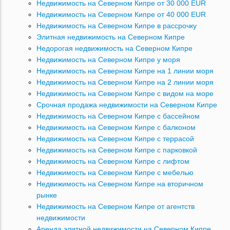
Недвижимость на Северном Кипре от 30 000 EUR
Недвижимость на Северном Кипре от 40 000 EUR
Недвижимость на Северном Кипре в рассрочку
Элитная недвижимость на Северном Кипре
Недорогая недвижимость на Северном Кипре
Недвижимость на Северном Кипре у моря
Недвижимость на Северном Кипре на 1 линии моря
Недвижимость на Северном Кипре на 2 линии моря
Недвижимость на Северном Кипре с видом на море
Срочная продажа недвижимости на Северном Кипре
Недвижимость на Северном Кипре с бассейном
Недвижимость на Северном Кипре с балконом
Недвижимость на Северном Кипре с террасой
Недвижимость на Северном Кипре с парковкой
Недвижимость на Северном Кипре с лифтом
Недвижимость на Северном Кипре с мебелью
Недвижимость на Северном Кипре на вторичном
рынке
Недвижимость на Северном Кипре от агентств
недвижимости
Аренда элитной недвижимости на Северном Кипре