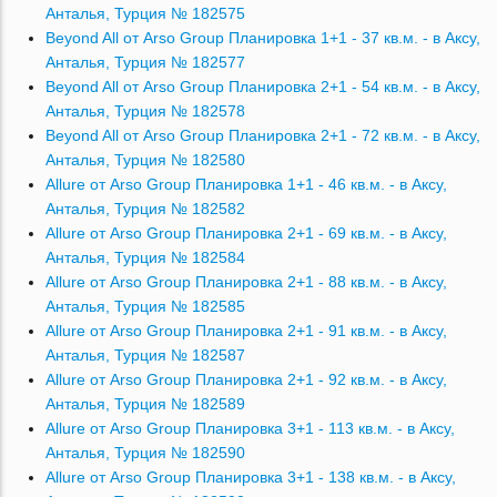
Анталья, Турция № 182575
Beyond All от Arso Group Планировка 1+1 - 37 кв.м. - в Аксу,
Анталья, Турция № 182577
Beyond All от Arso Group Планировка 2+1 - 54 кв.м. - в Аксу,
Анталья, Турция № 182578
Beyond All от Arso Group Планировка 2+1 - 72 кв.м. - в Аксу,
Анталья, Турция № 182580
Allure от Arso Group Планировка 1+1 - 46 кв.м. - в Аксу,
Анталья, Турция № 182582
Allure от Arso Group Планировка 2+1 - 69 кв.м. - в Аксу,
Анталья, Турция № 182584
Allure от Arso Group Планировка 2+1 - 88 кв.м. - в Аксу,
Анталья, Турция № 182585
Allure от Arso Group Планировка 2+1 - 91 кв.м. - в Аксу,
Анталья, Турция № 182587
Allure от Arso Group Планировка 2+1 - 92 кв.м. - в Аксу,
Анталья, Турция № 182589
Allure от Arso Group Планировка 3+1 - 113 кв.м. - в Аксу,
Анталья, Турция № 182590
Allure от Arso Group Планировка 3+1 - 138 кв.м. - в Аксу,