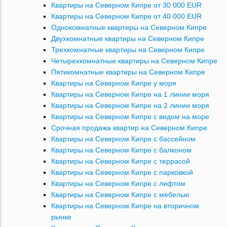
Квартиры на Северном Кипре от 30 000 EUR
Квартиры на Северном Кипре от 40 000 EUR
Однокомнатные квартиры на Северном Кипре
Двухкомнатные квартиры на Северном Кипре
Трехкомнатные квартиры на Северном Кипре
Четырехкомнатные квартиры на Северном Кипре
Пятикомнатные квартиры на Северном Кипре
Квартиры на Северном Кипре у моря
Квартиры на Северном Кипре на 1 линии моря
Квартиры на Северном Кипре на 2 линии моря
Квартиры на Северном Кипре с видом на море
Срочная продажа квартир на Северном Кипре
Квартиры на Северном Кипре с бассейном
Квартиры на Северном Кипре с балконом
Квартиры на Северном Кипре с террасой
Квартиры на Северном Кипре с парковкой
Квартиры на Северном Кипре с лифтом
Квартиры на Северном Кипре с мебелью
Квартиры на Северном Кипре на вторичном
рынке