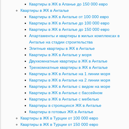
Квартиры в ЖК в Аланье до 150 000 евро
Квартиры в ЖК в Анталье
Квартиры в ЖК в Анталье от 100 000 евро
Квартиры в ЖК в Анталье до 100 000 евро
Квартиры в ЖК в Анталье до 150 000 евро
Апартаменты и квартиры в жилых комплексах в
Анталье на стадии строительства
Элитные квартиры в ЖК в Анталье
Квартиры в ЖК в Анталье у моря
Двухкомнатные квартиры в ЖК в Анталье
Трехкомнатные квартиры в ЖК в Анталье
Квартиры в ЖК в Анталье на 1 линии моря
Квартиры в ЖК в Анталье на 2 линии моря
Квартиры в ЖК в Анталье с видом на море
Квартиры в ЖК в Анталье с бассейном
Квартиры в ЖК в Анталье с мебелью
Квартиры в строящихся ЖК в Анталье
Квартиры в готовых ЖК в Анталье
Квартиры в ЖК в Турции от 100 000 евро
Квартиры в ЖК в Турции от 150 000 евро