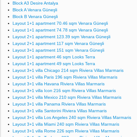
Block A3 Desire Antalya
Block A Venara Güneşli
Block B Venara Güneşli
Layout 1+1 apartment 70.46 sqm Venara Güneşli
Layout 1+1 apartment 74.78 sqm Venara Güneşli
Layout 2+1 apartment 123.39 sqm Venara Güneşli
Layout 2+1 apartment 117 sqm Venara Güneşli
Layout 3+1 apartment 151 sqm Venara Güneşli
Layout 1+1 apartment 46 sqm Looks Terra
Layout 1+1 apartment 49 sqm Looks Terra
Layout 3+1 villa Chicago 214 sqm Riviera Villas Marmaris
Layout 1+1 villa Paris 196 sqm Riviera Villas Marmaris
Layout 3+1 villa Havana Riviera Villas Marmaris
Layout 3+1 villa Icon 216 sqm Riviera Villas Marmaris
Layout 3+1 villa Mexico 210 sqm Riviera Villas Marmaris
Layout 3+1 villa Panama Riviera Villas Marmaris
Layout 3+1 villa Santorini Riviera Villas Marmaris
Layout 3+1 villa Los Angeles 240 sqm Riviera Villas Marmaris
Layout 3+1 villa Miami 240 sqm Riviera Villas Marmaris
Layout 3+1 villa Rome 226 sqm Riviera Villas Marmaris