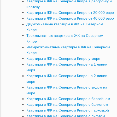
Квартиры в ЖК на Северном Кипре в рассрочку и
ипотеку
Квартиры в ЖК на Северном Кипре от 20 000 евро
Квартиры в ЖК на Северном Кипре от 40 000 евро
Двухкомнатные квартиры в ЖК на Северном
Кипре
Трехкомнатные квартиры в ЖК на Северном
Кипре
Четырехкомнатные квартиры в ЖК на Северном
Кипре
Квартиры в ЖК на Северном Кипре у моря
Квартиры в ЖК на Северном Кипре на 1 линии
моря
Квартиры в ЖК на Северном Кипре на 2 линии
моря
Квартиры в ЖК на Северном Кипре с видом на
море
Квартиры в ЖК на Северном Кипре с бассейном
Квартиры в ЖК на Северном Кипре с балконом
Квартиры в ЖК на Северном Кипре с парковкой
Квартиры в ЖК на Северном Кипре с лифтом