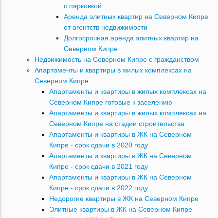
с парковкой
Аренда элитных квартир на Северном Кипре
от агентств недвижимости
Долгосрочная аренда элитных квартир на
Северном Кипре
Недвижимость на Северном Кипре с гражданством
Апартаменты и квартиры в жилых комплексах на
Северном Кипре
Апартаменты и квартиры в жилых комплексах на
Северном Кипре готовые к заселению
Апартаменты и квартиры в жилых комплексах на
Северном Кипре на стадии строительства
Апартаменты и квартиры в ЖК на Северном
Кипре - срок сдачи в 2020 году
Апартаменты и квартиры в ЖК на Северном
Кипре - срок сдачи в 2021 году
Апартаменты и квартиры в ЖК на Северном
Кипре - срок сдачи в 2022 году
Недорогие квартиры в ЖК на Северном Кипре
Элитные квартиры в ЖК на Северном Кипре