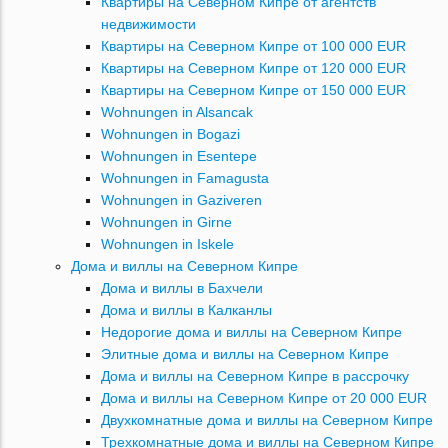
Квартиры на Северном Кипре от агентств
недвижимости
Квартиры на Северном Кипре от 100 000 EUR
Квартиры на Северном Кипре от 120 000 EUR
Квартиры на Северном Кипре от 150 000 EUR
Wohnungen in Alsancak
Wohnungen in Bogazi
Wohnungen in Esentepe
Wohnungen in Famagusta
Wohnungen in Gaziveren
Wohnungen in Girne
Wohnungen in Iskele
Дома и виллы на Северном Кипре
Дома и виллы в Бахчели
Дома и виллы в Калканлы
Недорогие дома и виллы на Северном Кипре
Элитные дома и виллы на Северном Кипре
Дома и виллы на Северном Кипре в рассрочку
Дома и виллы на Северном Кипре от 20 000 EUR
Двухкомнатные дома и виллы на Северном Кипре
Трехкомнатные дома и виллы на Северном Кипре