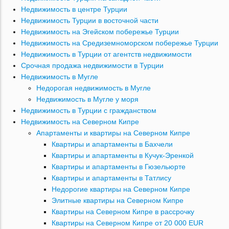
Недвижимость в центре Турции
Недвижимость Турции в восточной части
Недвижимость на Эгейском побережье Турции
Недвижимость на Средиземноморском побережье Турции
Недвижимость в Турции от агентств недвижимости
Срочная продажа недвижимости в Турции
Недвижимость в Мугле
Недорогая недвижимость в Мугле
Недвижимость в Мугле у моря
Недвижимость в Турции с гражданством
Недвижимость на Северном Кипре
Апартаменты и квартиры на Северном Кипре
Квартиры и апартаменты в Бахчели
Квартиры и апартаменты в Кучук-Эренкой
Квартиры и апартаменты в Гюзельюрте
Квартиры и апартаменты в Татлису
Недорогие квартиры на Северном Кипре
Элитные квартиры на Северном Кипре
Квартиры на Северном Кипре в рассрочку
Квартиры на Северном Кипре от 20 000 EUR