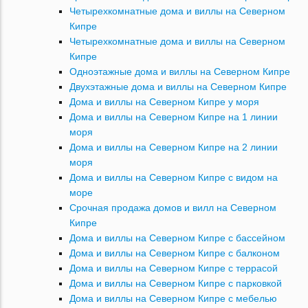
Четырехкомнатные дома и виллы на Северном
Кипре
Четырехкомнатные дома и виллы на Северном
Кипре
Одноэтажные дома и виллы на Северном Кипре
Двухэтажные дома и виллы на Северном Кипре
Дома и виллы на Северном Кипре у моря
Дома и виллы на Северном Кипре на 1 линии
моря
Дома и виллы на Северном Кипре на 2 линии
моря
Дома и виллы на Северном Кипре с видом на
море
Срочная продажа домов и вилл на Северном
Кипре
Дома и виллы на Северном Кипре с бассейном
Дома и виллы на Северном Кипре с балконом
Дома и виллы на Северном Кипре с террасой
Дома и виллы на Северном Кипре с парковкой
Дома и виллы на Северном Кипре с мебелью