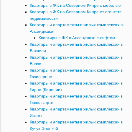
Квартиры в ЖК на Северном Кипре с мебелью
Квартиры в ЖК на Северном Кипре от агентств
недвижимости
Квартиры и апартаменты в жилых комплексах в
Алсанджаке
Квартиры в ЖК в Алсанджаке с лифтом
Квартиры и апартаменты в жилых комплексах в
Бахчели
Квартиры и апартаменты в жилых комплексах в
Боазе
Квартиры и апартаменты в жилых комплексах в
Газиверене
Квартиры и апартаменты в жилых комплексах в
Гирне (Кирении)
Квартиры и апартаменты в жилых комплексах в
Гюзельюрте
Квартиры и апартаменты в жилых комплексах в
Искеле
Квартиры и апартаменты в жилых комплексах в
Кучук-Эренкой