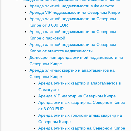
Аренда элитной недвижимости в Фамагусте
Аренда VIP недвижимости на Северном Кипре
Аренда элитной недвижимости на Северном
Кипре от 3 000 EUR
Аренда элитной недвижимости на Северном
Кипре с парковкой
Аренда элитной недвижимости на Северном
Кипре от агентств недвижимости
Долгосрочная аренда элитной недвижимости на
Северном Кипре
Аренда элитных квартир и апартаментов на
Северном Кипре
Аренда элитных квартир и апартаментов в
Фамагусте
Аренда VIP квартир на Северном Кипре
Аренда элитных квартир на Северном Кипре
от 3 000 EUR
Аренда элитных трехкомнатных квартир на
Северном Кипре
Аренда элитных квартир на Северном Кипре