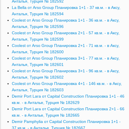
Анталья, Турция № 182592
La Bella от Arso Group Планировка 1+1 - 37 кв.м. - в Аксу,
Анталья, Турция № 182594
Coolest от Arso Group Планировка 1+1 - 36 кв.м. - в Аксу,
Анталья, Турция № 182596
Coolest от Arso Group Планировка 2+1 - 57 кв.м. - в Аксу,
Анталья, Турция № 182599
Coolest от Arso Group Планировка 2+1 - 71 кв.м. - в Аксу,
Анталья, Турция № 182600
Coolest от Arso Group Планировка 3+1 - 77 кв.м. - в Аксу,
Анталья, Турция № 182601
Coolest от Arso Group Планировка 3+1 - 96 кв.м. - в Аксу,
Анталья, Турция № 182602
Coolest от Arso Group Планировка 4+1 - 146 кв.м. - в Аксу,
Анталья, Турция № 182603
Demir Port Lara от Capital Construction Планировка 1+1 - 46
кв.м. - в Анталье, Турция № 182629
Demir Port Lara от Capital Construction Планировка 2+1 - 66
кв.м. - в Анталье, Турция № 182665
Demir Pamphylia от Capital Construction Планировка 1+1 -
37 кв.м. - в Анталье, Турция № 182667