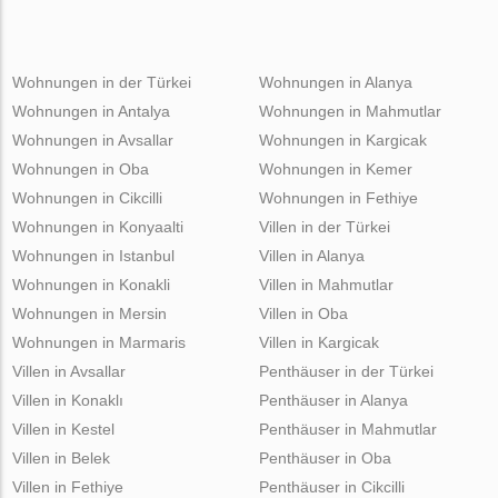
Wohnungen in der Türkei
Wohnungen in Alanya
Wohnungen in Antalya
Wohnungen in Mahmutlar
Wohnungen in Avsallar
Wohnungen in Kargicak
Wohnungen in Oba
Wohnungen in Kemer
Wohnungen in Cikcilli
Wohnungen in Fethiye
Wohnungen in Konyaalti
Villen in der Türkei
Wohnungen in Istanbul
Villen in Alanya
Wohnungen in Konakli
Villen in Mahmutlar
Wohnungen in Mersin
Villen in Oba
Wohnungen in Marmaris
Villen in Kargicak
Villen in Avsallar
Penthäuser in der Türkei
Villen in Konaklı
Penthäuser in Alanya
Villen in Kestel
Penthäuser in Mahmutlar
Villen in Belek
Penthäuser in Oba
Villen in Fethiye
Penthäuser in Cikcilli