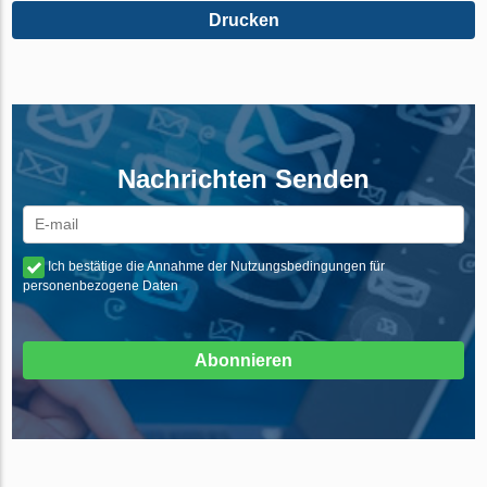
Drucken
Nachrichten Senden
Ich bestätige die Annahme der Nutzungsbedingungen für
personenbezogene Daten
Abonnieren