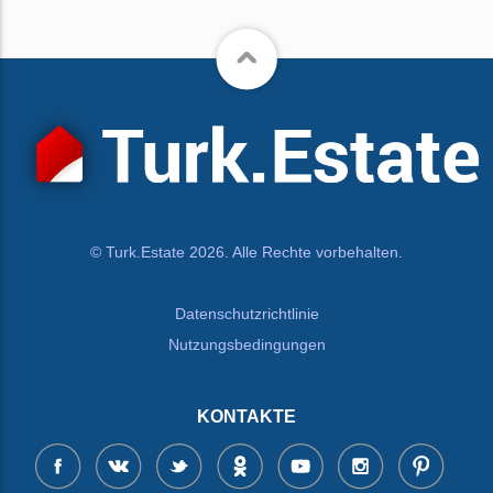
© Turk.Estate 2026. Alle Rechte vorbehalten.
Datenschutzrichtlinie
Nutzungsbedingungen
KONTAKTE