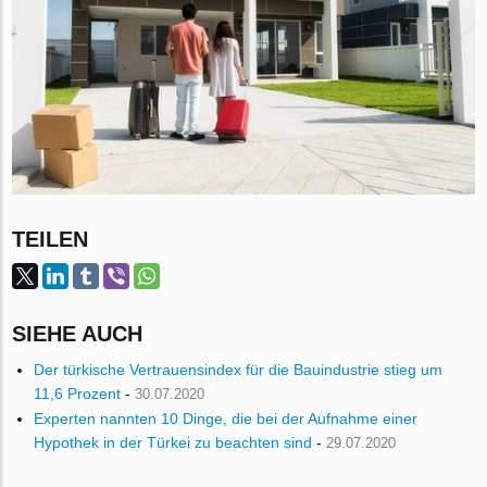
TEILEN
SIEHE AUCH
Der türkische Vertrauensindex für die Bauindustrie stieg um
11,6 Prozent
-
30.07.2020
Experten nannten 10 Dinge, die bei der Aufnahme einer
Hypothek in der Türkei zu beachten sind
-
29.07.2020