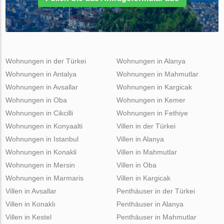
Wohnungen in der Türkei
Wohnungen in Alanya
Wohnungen in Antalya
Wohnungen in Mahmutlar
Wohnungen in Avsallar
Wohnungen in Kargicak
Wohnungen in Oba
Wohnungen in Kemer
Wohnungen in Cikcilli
Wohnungen in Fethiye
Wohnungen in Konyaalti
Villen in der Türkei
Wohnungen in Istanbul
Villen in Alanya
Wohnungen in Konakli
Villen in Mahmutlar
Wohnungen in Mersin
Villen in Oba
Wohnungen in Marmaris
Villen in Kargicak
Villen in Avsallar
Penthäuser in der Türkei
Villen in Konaklı
Penthäuser in Alanya
Villen in Kestel
Penthäuser in Mahmutlar