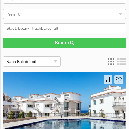
Preis, €
Suche
Nach Beliebtheit