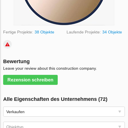
Fertige Projekte:
38 Objekte
Laufende Projekte:
34 Objekte
Bewertung
Leave your review about this construction company.
Rezension schreiben
Alle Eigenschaften des Unternehmens (72)
Verkaufen
Objekttyp