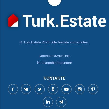
© Turk.Estate 2026. Alle Rechte vorbehalten.
Datenschutzrichtlinie
Nutzungsbedingungen
KONTAKTE