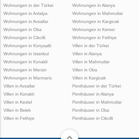
Wohnungen in der Türkei
Wohnungen in Alanya
Wohnungen in Antalya
Wohnungen in Mahmutlar
Wohnungen in Avsallar
Wohnungen in Kargicak
Wohnungen in Oba
Wohnungen in Kemer
Wohnungen in Cikcilli
Wohnungen in Fethiye
Wohnungen in Konyaalti
Villen in der Türkei
Wohnungen in Istanbul
Villen in Alanya
Wohnungen in Konakli
Villen in Mahmutlar
Wohnungen in Mersin
Villen in Oba
Wohnungen in Marmaris
Villen in Kargicak
Villen in Avsallar
Penthäuser in der Türkei
Villen in Konaklı
Penthäuser in Alanya
Villen in Kestel
Penthäuser in Mahmutlar
Villen in Belek
Penthäuser in Oba
Villen in Fethiye
Penthäuser in Cikcilli