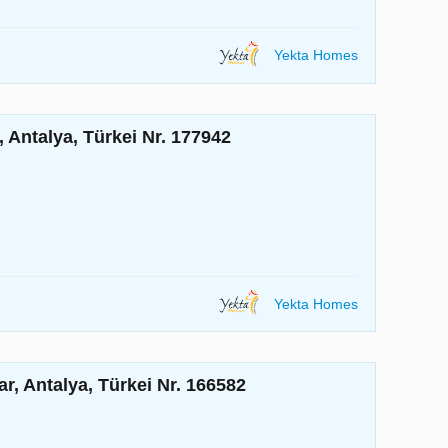
Yekta Homes
Antalya, Türkei Nr. 177942
Yekta Homes
, Antalya, Türkei Nr. 166582