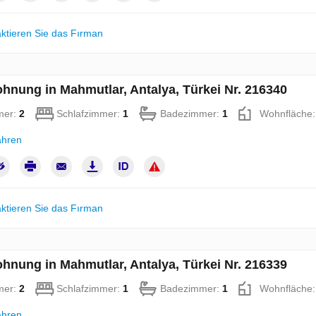
ktieren Sie das Fırman
hnung in Mahmutlar, Antalya, Türkei Nr. 216340
mer:
2
Schlafzimmer:
1
Badezimmer:
1
Wohnfläche
ahren
ktieren Sie das Fırman
hnung in Mahmutlar, Antalya, Türkei Nr. 216339
mer:
2
Schlafzimmer:
1
Badezimmer:
1
Wohnfläche
ahren