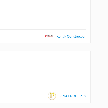
Konak Construction
IRINA PROPERTY