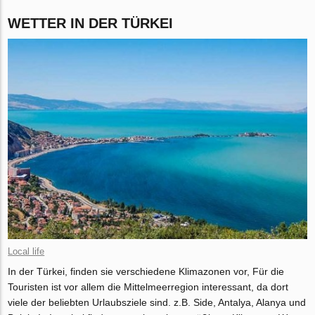
WETTER IN DER TÜRKEI
Local life
In der Türkei, finden sie verschiedene Klimazonen vor, Für die
Touristen ist vor allem die Mittelmeerregion interessant, da dort
viele der beliebten Urlaubsziele sind. z.B. Side, Antalya, Alanya und