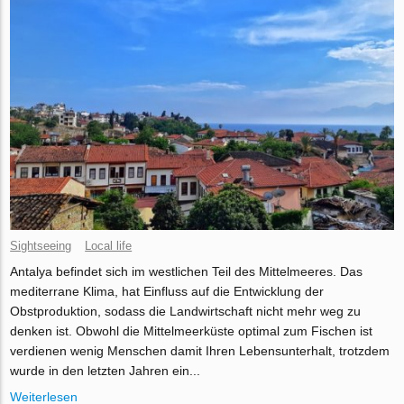
Sightseeing
Local life
Antalya befindet sich im westlichen Teil des Mittelmeeres. Das
mediterrane Klima, hat Einfluss auf die Entwicklung der
Obstproduktion, sodass die Landwirtschaft nicht mehr weg zu
denken ist. Obwohl die Mittelmeerküste optimal zum Fischen ist
verdienen wenig Menschen damit Ihren Lebensunterhalt, trotzdem
wurde in den letzten Jahren ein...
Weiterlesen