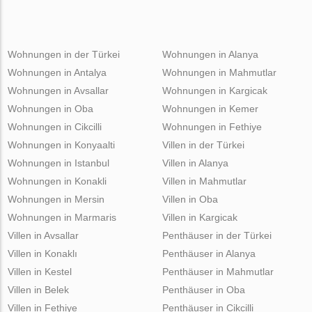
Wohnungen in der Türkei
Wohnungen in Alanya
Wohnungen in Antalya
Wohnungen in Mahmutlar
Wohnungen in Avsallar
Wohnungen in Kargicak
Wohnungen in Oba
Wohnungen in Kemer
Wohnungen in Cikcilli
Wohnungen in Fethiye
Wohnungen in Konyaalti
Villen in der Türkei
Wohnungen in Istanbul
Villen in Alanya
Wohnungen in Konakli
Villen in Mahmutlar
Wohnungen in Mersin
Villen in Oba
Wohnungen in Marmaris
Villen in Kargicak
Villen in Avsallar
Penthäuser in der Türkei
Villen in Konaklı
Penthäuser in Alanya
Villen in Kestel
Penthäuser in Mahmutlar
Villen in Belek
Penthäuser in Oba
Villen in Fethiye
Penthäuser in Cikcilli