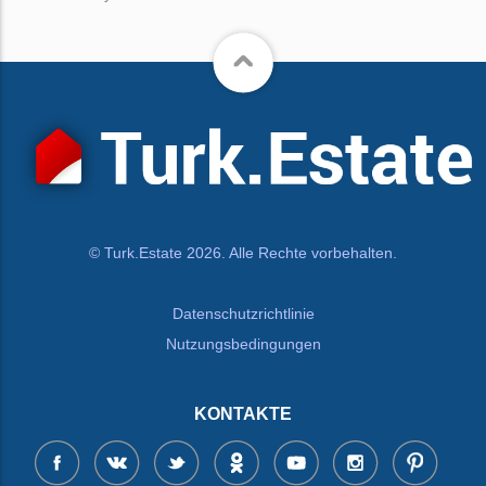
© Turk.Estate 2026. Alle Rechte vorbehalten.
Datenschutzrichtlinie
Nutzungsbedingungen
KONTAKTE