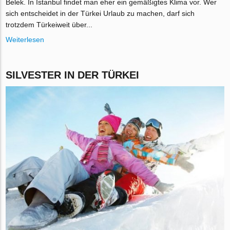
Belek. In Istanbul findet man eher ein gemäßigtes Klima vor. Wer
sich entscheidet in der Türkei Urlaub zu machen, darf sich
trotzdem Türkeiweit über...
Weiterlesen
SILVESTER IN DER TÜRKEI