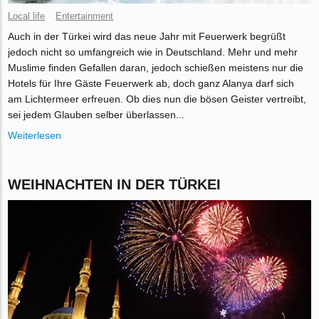
Local life
Entertainment
Auch in der Türkei wird das neue Jahr mit Feuerwerk begrüßt
jedoch nicht so umfangreich wie in Deutschland. Mehr und mehr
Muslime finden Gefallen daran, jedoch schießen meistens nur die
Hotels für Ihre Gäste Feuerwerk ab, doch ganz Alanya darf sich
am Lichtermeer erfreuen. Ob dies nun die bösen Geister vertreibt,
sei jedem Glauben selber überlassen...
Weiterlesen
WEIHNACHTEN IN DER TÜRKEI