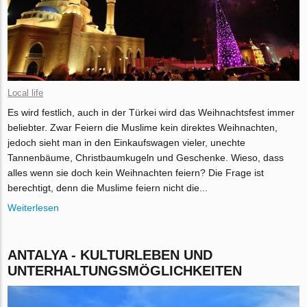
Local life
Es wird festlich, auch in der Türkei wird das Weihnachtsfest immer
beliebter. Zwar Feiern die Muslime kein direktes Weihnachten,
jedoch sieht man in den Einkaufswagen vieler, unechte
Tannenbäume, Christbaumkugeln und Geschenke. Wieso, dass
alles wenn sie doch kein Weihnachten feiern? Die Frage ist
berechtigt, denn die Muslime feiern nicht die...
Weiterlesen
ANTALYA - KULTURLEBEN UND
UNTERHALTUNGSMÖGLICHKEITEN