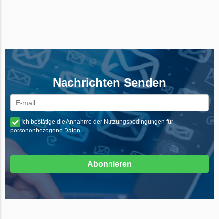
Nachrichten Senden
Ich bestätige die Annahme der Nutzungsbedingungen für
personenbezogene Daten
Abonnieren