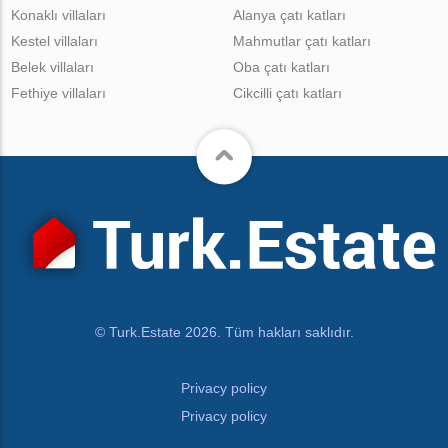
Konaklı villaları
Alanya çatı katları
Kestel villaları
Mahmutlar çatı katları
Belek villaları
Oba çatı katları
Fethiye villaları
Cikcilli çatı katları
© Turk.Estate 2026. Tüm hakları saklıdır.
Privacy policy
Privacy policy