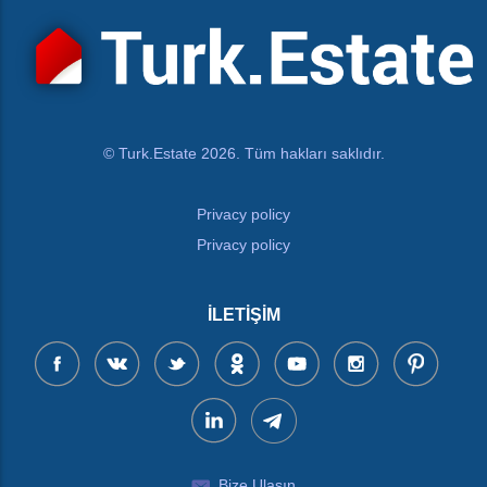
© Turk.Estate 2026. Tüm hakları saklıdır.
Privacy policy
Privacy policy
İLETIŞIM
Bize Ulaşın