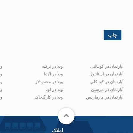
چاپ
آپارتمان در کونیالتی
ویلا در ترکیه
وی
آپارتمان در استانبول
ویلا در آلانیا
وی
آپارتمان در کوناکلی
ویلا در محمودلار
وی
آپارتمان در مرسین
ویلا در اوبا
وی
آپارتمان در مارماریس
ویلا در کارگیجاک
وی
املاک