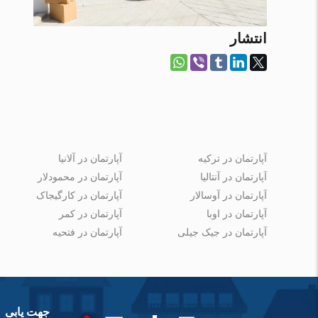
انتشار
آپارتمان در ترکیه
آپارتمان در آلانیا
آپارتمان در آنتالیا
آپارتمان در محمودلار
آپارتمان در آوسالار
آپارتمان در کارگیجاک
آپارتمان در اوبا
آپارتمان در کمر
آپارتمان در جیک جیلی
آپارتمان در فتحیه
جهت یابی