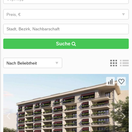
Preis, €
Suche
Nach Beliebtheit