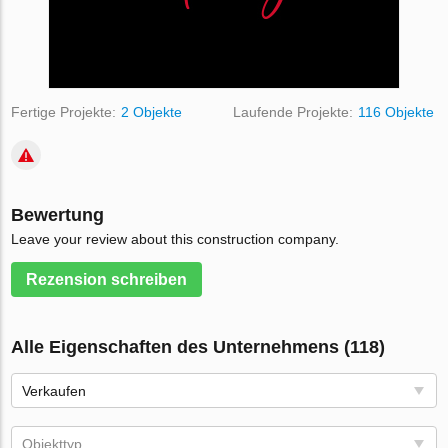
Fertige Projekte:
2 Objekte
Laufende Projekte:
116 Objekte
Bewertung
Leave your review about this construction company.
Rezension schreiben
Alle Eigenschaften des Unternehmens (118)
Verkaufen
Objekttyp