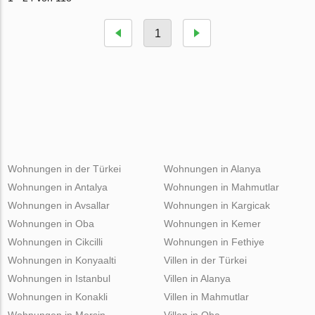
1
Wohnungen in der Türkei
Wohnungen in Alanya
Wohnungen in Antalya
Wohnungen in Mahmutlar
Wohnungen in Avsallar
Wohnungen in Kargicak
Wohnungen in Oba
Wohnungen in Kemer
Wohnungen in Cikcilli
Wohnungen in Fethiye
Wohnungen in Konyaalti
Villen in der Türkei
Wohnungen in Istanbul
Villen in Alanya
Wohnungen in Konakli
Villen in Mahmutlar