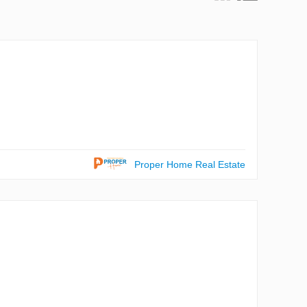
Proper Home Real Estate