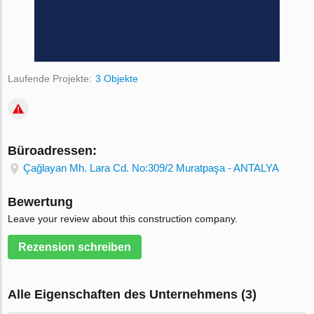
Laufende Projekte:
3 Objekte
Büroadressen:
Çağlayan Mh. Lara Cd. No:309/2 Muratpaşa - ANTALYA
Bewertung
Leave your review about this construction company.
Rezension schreiben
Alle Eigenschaften des Unternehmens (3)