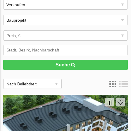
Verkaufen
Bauprojekt
Preis, €
Suche
Nach Beliebtheit