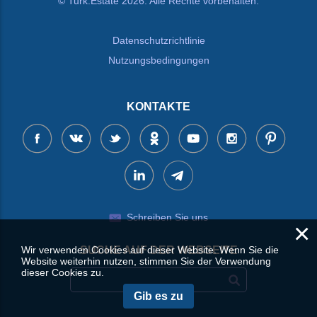
© Turk.Estate 2026. Alle Rechte vorbehalten.
Datenschutzrichtlinie
Nutzungsbedingungen
KONTAKTE
Schreiben Sie uns
×
Wir verwenden Cookies auf dieser Website. Wenn Sie die
SUCHE AUF DER WEBSEITE
Website weiterhin nutzen, stimmen Sie der Verwendung
dieser Cookies zu.
Gib es zu