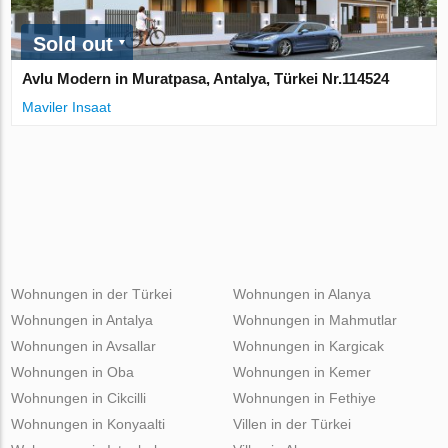
Sold out
Avlu Modern in Muratpasa, Antalya, Türkei Nr.114524
Maviler Insaat
Wohnungen in der Türkei
Wohnungen in Alanya
Wohnungen in Antalya
Wohnungen in Mahmutlar
Wohnungen in Avsallar
Wohnungen in Kargicak
Wohnungen in Oba
Wohnungen in Kemer
Wohnungen in Cikcilli
Wohnungen in Fethiye
Wohnungen in Konyaalti
Villen in der Türkei