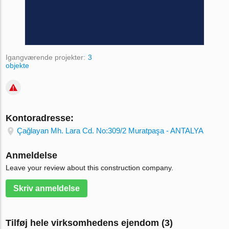
Igangværende projekter:
3
objekte
Kontoradresse:
Çağlayan Mh. Lara Cd. No:309/2 Muratpaşa - ANTALYA
Anmeldelse
Leave your review about this construction company.
Skriv anmeldelse
Tilføj hele virksomhedens ejendom (3)