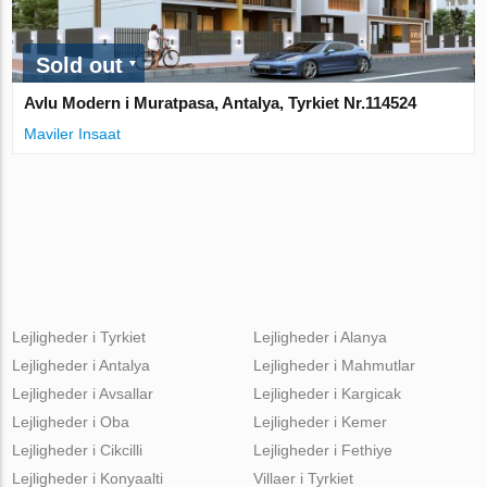
Sold out
Avlu Modern i Muratpasa, Antalya, Tyrkiet Nr.114524
Maviler Insaat
Lejligheder i Tyrkiet
Lejligheder i Alanya
Lejligheder i Antalya
Lejligheder i Mahmutlar
Lejligheder i Avsallar
Lejligheder i Kargicak
Lejligheder i Oba
Lejligheder i Kemer
Lejligheder i Cikcilli
Lejligheder i Fethiye
Lejligheder i Konyaalti
Villaer i Tyrkiet