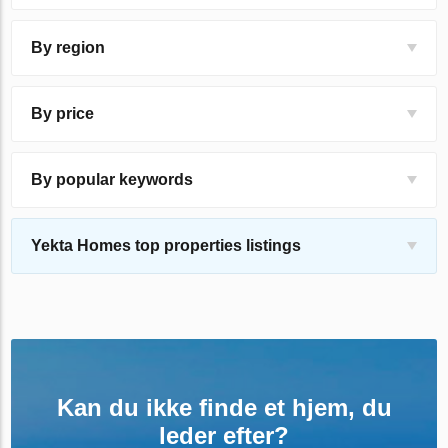
By region
By price
By popular keywords
Yekta Homes top properties listings
Kan du ikke finde et hjem, du
leder efter?