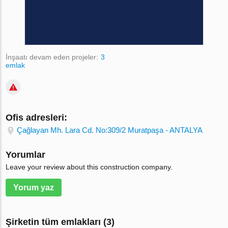
İnşaatı devam eden projeler:
3
emlak
Ofis adresleri:
Çağlayan Mh. Lara Cd. No:309/2 Muratpaşa - ANTALYA
Yorumlar
Leave your review about this construction company.
Yorum yaz
Şirketin tüm emlakları (3)