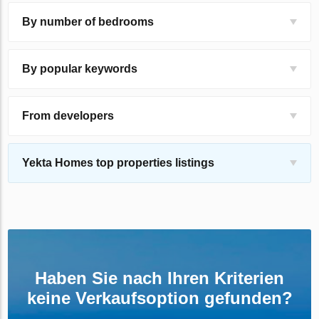
By number of bedrooms
By popular keywords
From developers
Yekta Homes top properties listings
Haben Sie nach Ihren Kriterien
keine Verkaufsoption gefunden?