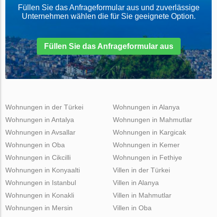
Füllen Sie das Anfrageformular aus und zuverlässige
Unternehmen wählen die für Sie geeignete Option.
Füllen Sie das Anfrageformular aus
Wohnungen in der Türkei
Wohnungen in Alanya
Wohnungen in Antalya
Wohnungen in Mahmutlar
Wohnungen in Avsallar
Wohnungen in Kargicak
Wohnungen in Oba
Wohnungen in Kemer
Wohnungen in Cikcilli
Wohnungen in Fethiye
Wohnungen in Konyaalti
Villen in der Türkei
Wohnungen in Istanbul
Villen in Alanya
Wohnungen in Konakli
Villen in Mahmutlar
Wohnungen in Mersin
Villen in Oba