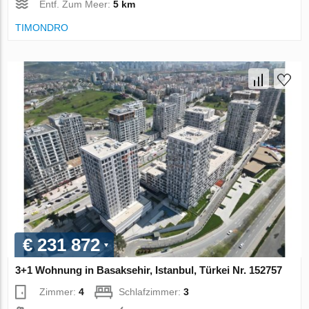
Entf. Zum Meer:
5 km
TIMONDRO
€ 231 872
3+1 Wohnung in Basaksehir, Istanbul, Türkei Nr. 152757
Zimmer:
4
Schlafzimmer:
3