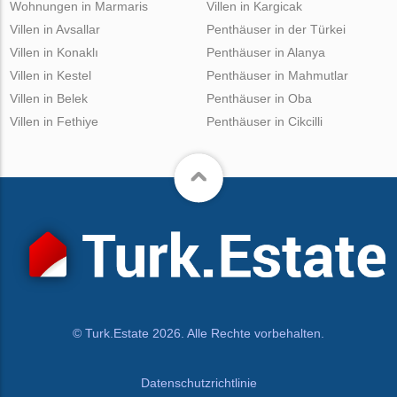
Wohnungen in Marmaris
Villen in Kargicak
Villen in Avsallar
Penthäuser in der Türkei
Villen in Konaklı
Penthäuser in Alanya
Villen in Kestel
Penthäuser in Mahmutlar
Villen in Belek
Penthäuser in Oba
Villen in Fethiye
Penthäuser in Cikcilli
© Turk.Estate 2026. Alle Rechte vorbehalten.
Datenschutzrichtlinie