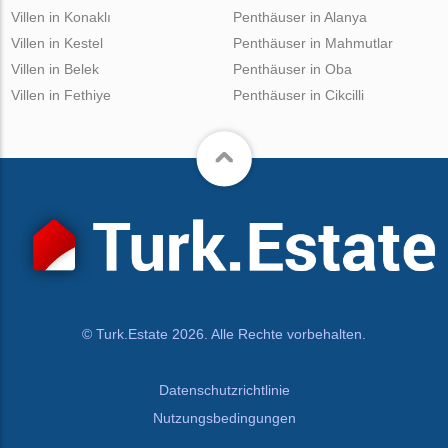
Villen in Konaklı
Penthäuser in Alanya
Villen in Kestel
Penthäuser in Mahmutlar
Villen in Belek
Penthäuser in Oba
Villen in Fethiye
Penthäuser in Cikcilli
© Turk.Estate 2026. Alle Rechte vorbehalten.
Datenschutzrichtlinie
Nutzungsbedingungen