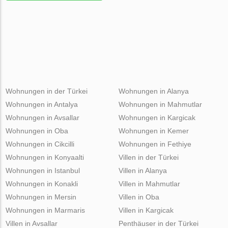
Wohnungen in der Türkei
Wohnungen in Alanya
Wohnungen in Antalya
Wohnungen in Mahmutlar
Wohnungen in Avsallar
Wohnungen in Kargicak
Wohnungen in Oba
Wohnungen in Kemer
Wohnungen in Cikcilli
Wohnungen in Fethiye
Wohnungen in Konyaalti
Villen in der Türkei
Wohnungen in Istanbul
Villen in Alanya
Wohnungen in Konakli
Villen in Mahmutlar
Wohnungen in Mersin
Villen in Oba
Wohnungen in Marmaris
Villen in Kargicak
Villen in Avsallar
Penthäuser in der Türkei