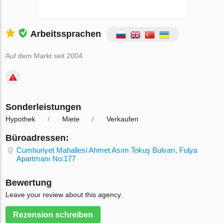
Arbeitssprachen
Auf dem Markt seit 2004
Sonderleistungen
Hypothek
Miete
Verkaufen
Büroadressen:
Cumhuriyet Mahallesi Ahmet Asım Tokuş Bulvarı, Fulya
Apartmanı No:177
Bewertung
Leave your review about this agency.
Rezension schreiben