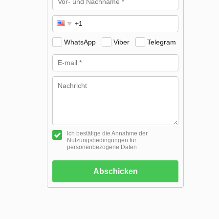
WhatsApp
Viber
Telegram
Ich bestätige die Annahme der
Nutzungsbedingungen für
personenbezogene Daten
Abschicken