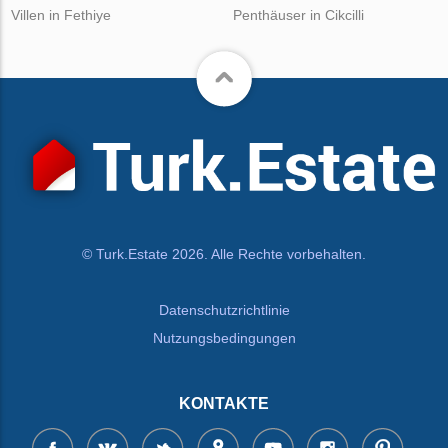
Villen in Fethiye
Penthäuser in Cikcilli
© Turk.Estate 2026. Alle Rechte vorbehalten.
Datenschutzrichtlinie
Nutzungsbedingungen
KONTAKTE