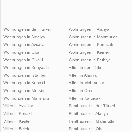
Wohnungen in der Türkei
Wohnungen in Alanya
Wohnungen in Antalya
Wohnungen in Mahmutlar
Wohnungen in Avsallar
Wohnungen in Kargicak
Wohnungen in Oba
Wohnungen in Kemer
Wohnungen in Cikcilli
Wohnungen in Fethiye
Wohnungen in Konyaalti
Villen in der Türkei
Wohnungen in Istanbul
Villen in Alanya
Wohnungen in Konakli
Villen in Mahmutlar
Wohnungen in Mersin
Villen in Oba
Wohnungen in Marmaris
Villen in Kargicak
Villen in Avsallar
Penthäuser in der Türkei
Villen in Konaklı
Penthäuser in Alanya
Villen in Kestel
Penthäuser in Mahmutlar
Villen in Belek
Penthäuser in Oba