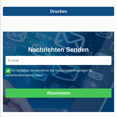
Drucken
Nachrichten Senden
Ich bestätige die Annahme der Nutzungsbedingungen für
personenbezogene Daten
Abonnieren