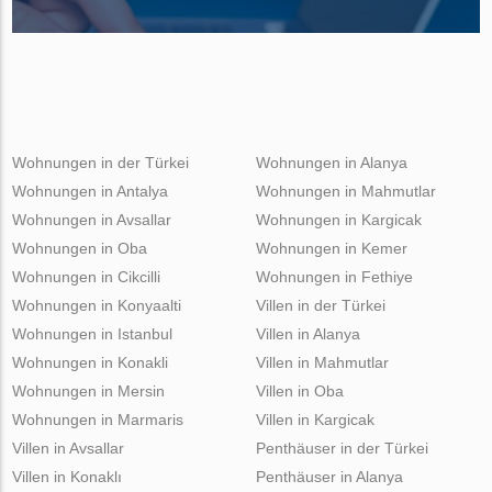
Wohnungen in der Türkei
Wohnungen in Alanya
Wohnungen in Antalya
Wohnungen in Mahmutlar
Wohnungen in Avsallar
Wohnungen in Kargicak
Wohnungen in Oba
Wohnungen in Kemer
Wohnungen in Cikcilli
Wohnungen in Fethiye
Wohnungen in Konyaalti
Villen in der Türkei
Wohnungen in Istanbul
Villen in Alanya
Wohnungen in Konakli
Villen in Mahmutlar
Wohnungen in Mersin
Villen in Oba
Wohnungen in Marmaris
Villen in Kargicak
Villen in Avsallar
Penthäuser in der Türkei
Villen in Konaklı
Penthäuser in Alanya