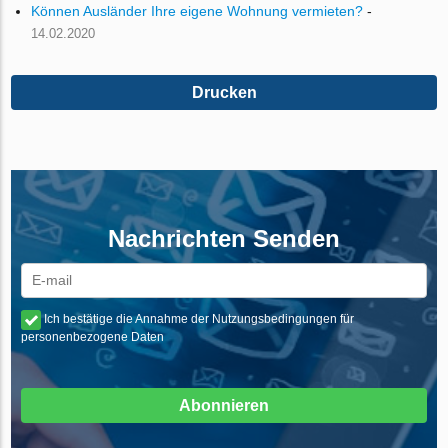
Können Ausländer Ihre eigene Wohnung vermieten?
-
14.02.2020
Drucken
Nachrichten Senden
Ich bestätige die Annahme der Nutzungsbedingungen für
personenbezogene Daten
Abonnieren