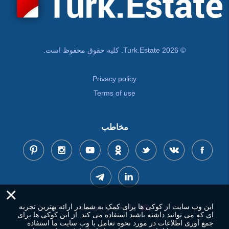
© Turk.Estate 2026. کلیه حقوق محفوظ است.
Privacy policy
Terms of use
مخاطب
×
این وب سایت از کوکی ها برای کمک به شما در ارائه بهترین تجربه
پیام خود را بنویسید
ای که می توانید داشته باشید استفاده می کند. از این کوکی ها برای
جمع آوری اطلاعات در مورد نحوه تعامل با وب سایت ما استفاده