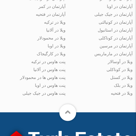
آپارتمان در اوبا
آپارتمان در کمر
آپارتمان در جیک جیلی
آپارتمان در فتحیه
آپارتمان در کونیالتی
ویلا در ترکیه
آپارتمان در استانبول
ویلا در آلانیا
آپارتمان در کوناکلی
ویلا در محمودلار
آپارتمان در مرسین
ویلا در اوبا
آپارتمان در مارماریس
ویلا در کارگیجاک
ویلا در آوسالار
پنت هاوس در ترکیه
ویلا در کوناکلی
پنت هاوس در آلانیا
ویلا در کستل
پنت هاوس ها در محمودلار
ویلا در بلک
پنت هاوس در اوبا
ویلا در فتحیه
پنت هاوس در جیک جیلی