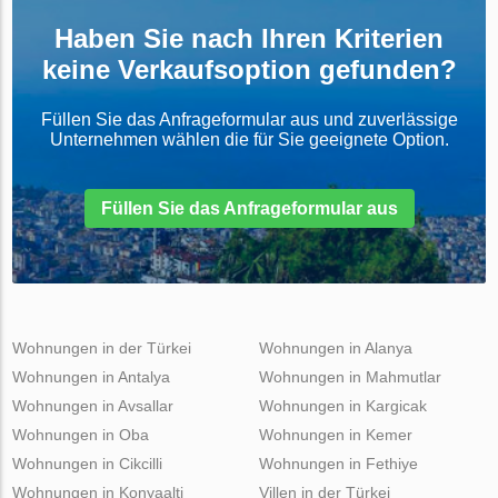
Haben Sie nach Ihren Kriterien
keine Verkaufsoption gefunden?
Füllen Sie das Anfrageformular aus und zuverlässige
Unternehmen wählen die für Sie geeignete Option.
Füllen Sie das Anfrageformular aus
Wohnungen in der Türkei
Wohnungen in Alanya
Wohnungen in Antalya
Wohnungen in Mahmutlar
Wohnungen in Avsallar
Wohnungen in Kargicak
Wohnungen in Oba
Wohnungen in Kemer
Wohnungen in Cikcilli
Wohnungen in Fethiye
Wohnungen in Konyaalti
Villen in der Türkei