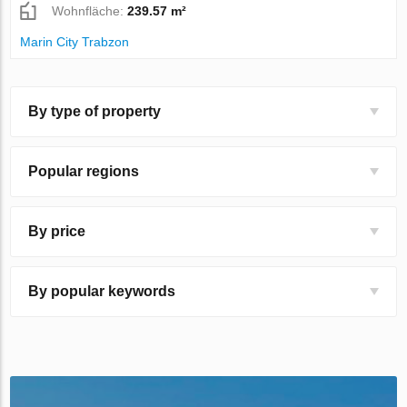
Wohnfläche:
239.57 m²
Marin City Trabzon
By type of property
Popular regions
By price
By popular keywords