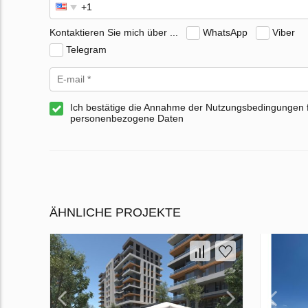
Kontaktieren Sie mich über ...
WhatsApp
Viber
Telegram
Ich bestätige die Annahme der Nutzungsbedingungen 
personenbezogene Daten
ÄHNLICHE PROJEKTE