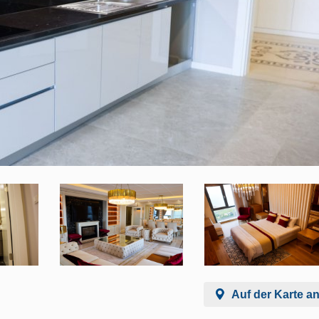
Auf der Karte a