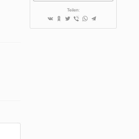
Teilen: