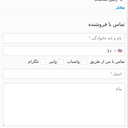
بیشتر
تماس با فروشنده
تماس با من از طریق
واتساپ
وایبر
تلگرام