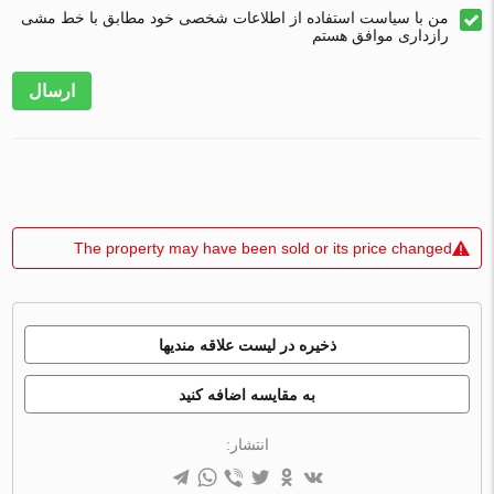
من با سیاست استفاده از اطلاعات شخصی خود مطابق با خط مشی
رازداری موافق هستم
ارسال
The property may have been sold or its price changed
ذخیره در لیست علاقه مندیها
به مقایسه اضافه کنید
انتشار: