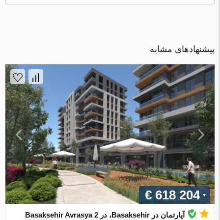
پیشنهادهای مشابه
€ 618 204
آپارتمان در Basaksehir، در Basaksehir Avrasya 2