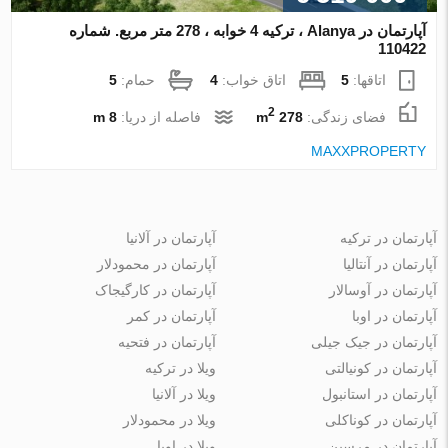
آپارتمان در Alanya ، ترکیه 4 خوابه ، 278 متر مربع. شماره
110422
اتاقها:
5
اتاق خواب:
4
حمام:
5
2
فضای زندگی:
278 m
فاصله از دریا:
8 m
MAXXPROPERTY
آپارتمان در ترکیه
آپارتمان در آلانیا
آپارتمان در آنتالیا
آپارتمان در محمودلار
آپارتمان در آوسالار
آپارتمان در کارگیجاک
آپارتمان در اوبا
آپارتمان در کمر
آپارتمان در جیک جیلی
آپارتمان در فتحیه
آپارتمان در کونیالتی
ویلا در ترکیه
آپارتمان در استانبول
ویلا در آلانیا
آپارتمان در کوناکلی
ویلا در محمودلار
آپارتمان در مرسین
ویلا در اوبا