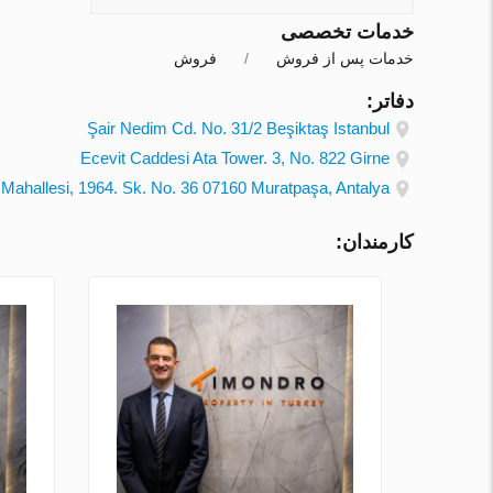
خدمات تخصصی
خدمات پس از فروش
فروش
دفاتر:
Şair Nedim Cd. No. 31/2 Beşiktaş Istanbul
Ecevit Caddesi Ata Tower. 3, No. 822 Girne
Mahallesi, 1964. Sk. No. 36 07160 Muratpaşa, Antalya
کارمندان: