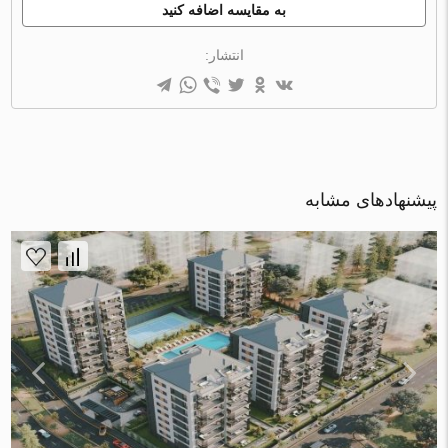
به مقایسه اضافه کنید
انتشار:
پیشنهادهای مشابه