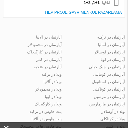
اتاقها:
1+1, 2+1
HEP PROJE GAYRİMENKUL PAZARLAMA
آپارتمان در ترکیه
آپارتمان در آلانیا
آپارتمان در آنتالیا
آپارتمان در محمودلار
آپارتمان در آوسالار
آپارتمان در کارگیجاک
آپارتمان در اوبا
آپارتمان در کمر
آپارتمان در جیک جیلی
آپارتمان در فتحیه
آپارتمان در کونیالتی
ویلا در ترکیه
آپارتمان در استانبول
ویلا در آلانیا
آپارتمان در کوناکلی
ویلا در محمودلار
آپارتمان در مرسین
ویلا در اوبا
آپارتمان در مارماریس
ویلا در کارگیجاک
ویلا در آوسالار
پنت هاوس در ترکیه
ویلا در کوناکلی
پنت هاوس در آلانیا
ویلا در کستل
پنت هاوس ها در محمودلار