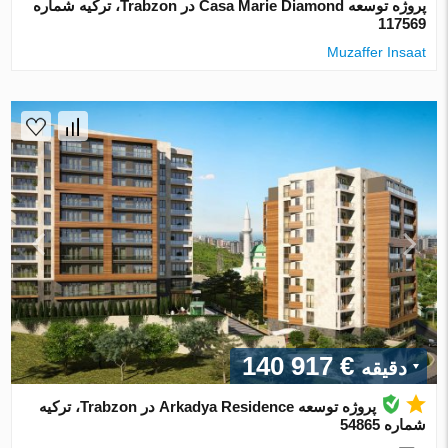
پروژه توسعه Casa Marie Diamond در Trabzon، ترکیه شماره
117569
Muzaffer Insaat
€ 140 917
دقیقه
پروژه توسعه Arkadya Residence در Trabzon، ترکیه
شماره 54865