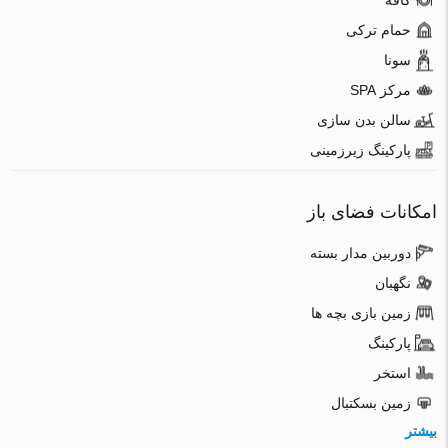
کافه
حمام ترکی
سونا
مرکز SPA
سالن بدن سازی
پارکینگ زیرزمینی
امکانات فضای باز
دوربین مدار بسته
نگهبان
زمین بازی بچه ها
پارکینگ
استخر
زمین بسکتبال
بیشتر