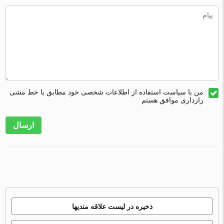
من با سیاست استفاده از اطلاعات شخصی خود مطابق با خط مشی
رازداری موافق هستم
ارسال
ذخیره در لیست علاقه مندیها