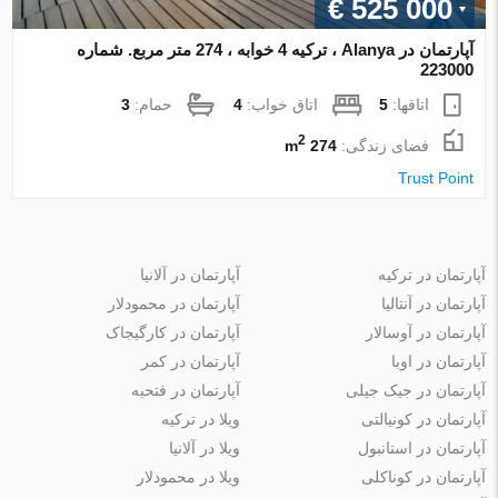
€ 525 000
آپارتمان در Alanya ، ترکیه 4 خوابه ، 274 متر مربع. شماره
223000
اتاقها:
5
اتاق خواب:
4
حمام:
3
2
فضای زندگی:
274 m
Trust Point
آپارتمان در ترکیه
آپارتمان در آلانیا
آپارتمان در آنتالیا
آپارتمان در محمودلار
آپارتمان در آوسالار
آپارتمان در کارگیجاک
آپارتمان در اوبا
آپارتمان در کمر
آپارتمان در جیک جیلی
آپارتمان در فتحیه
آپارتمان در کونیالتی
ویلا در ترکیه
آپارتمان در استانبول
ویلا در آلانیا
آپارتمان در کوناکلی
ویلا در محمودلار