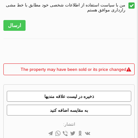
من با سیاست استفاده از اطلاعات شخصی خود مطابق با خط مشی
رازداری موافق هستم
ارسال
The property may have been sold or its price changed
ذخیره در لیست علاقه مندیها
به مقایسه اضافه کنید
انتشار: