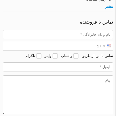
بیشتر
تماس با فروشنده
تماس با من از طریق
واتساپ
وایبر
تلگرام