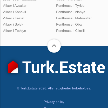
Villaer i Avsallar
Penthouse i Tyrkiet
Villaer i Konakli
Penthouse i Alanya
Villaer i Kestel
Penthouse i Mahmutlar
Villaer i Belek
Penthouse i Oba
Villaer i Fethiye
Penthouse i Cikcilli
© Turk.Estate 2026. Alle rettigheder forbeholdes.
Privacy policy