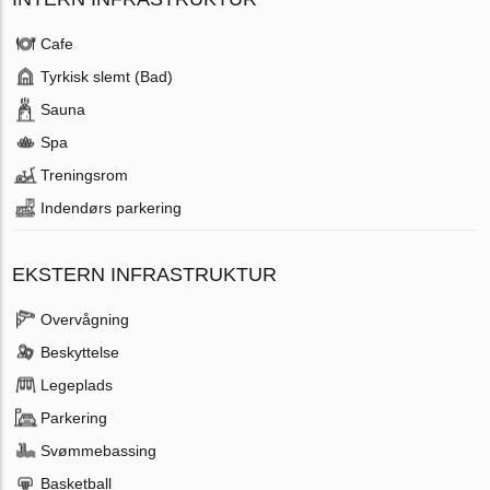
Cafe
Tyrkisk slemt (Bad)
Sauna
Spa
Treningsrom
Indendørs parkering
EKSTERN INFRASTRUKTUR
Overvågning
Beskyttelse
Legeplads
Parkering
Svømmebassing
Basketball