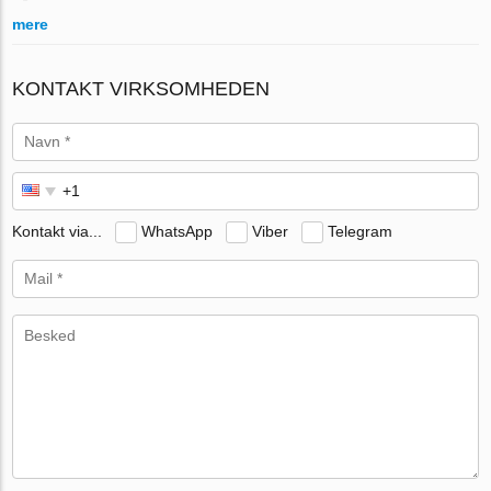
mere
KONTAKT VIRKSOMHEDEN
Kontakt via...
WhatsApp
Viber
Telegram