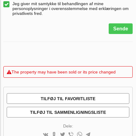
Jeg giver mit samtykke til behandlingen af mine
personoplysninger i overensstemmelse med erklæringen om
privatlivets fred.
Sende
The property may have been sold or its price changed
TILFØJ TIL FAVORITLISTE
TILFØJ TIL SAMMENLIGNINGSLISTE
Dele: