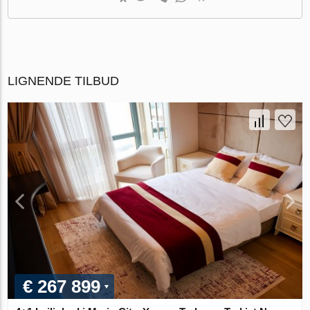
LIGNENDE TILBUD
€ 267 899