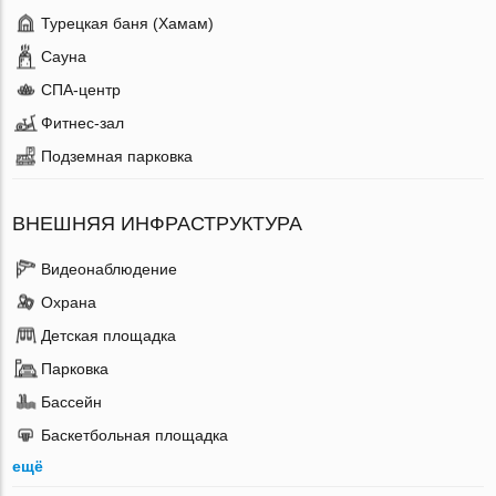
Турецкая баня (Хамам)
Сауна
СПА-центр
Фитнес-зал
Подземная парковка
ВНЕШНЯЯ ИНФРАСТРУКТУРА
Видеонаблюдение
Охрана
Детская площадка
Парковка
Бассейн
Баскетбольная площадка
ещё