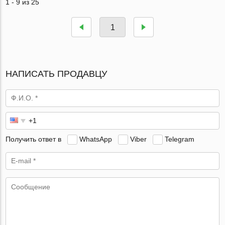
1 - 9 из 25
1
НАПИСАТЬ ПРОДАВЦУ
Получить ответ в
WhatsApp
Viber
Telegram