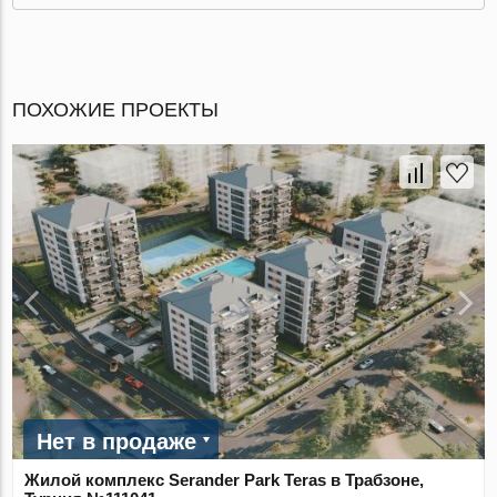
ПОХОЖИЕ ПРОЕКТЫ
Нет в продаже
Жилой комплекс Serander Park Teras в Трабзоне,