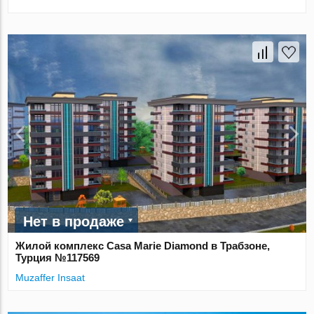
Нет в продаже
Жилой комплекс Casa Marie Diamond в Трабзоне,
Турция №117569
Muzaffer Insaat