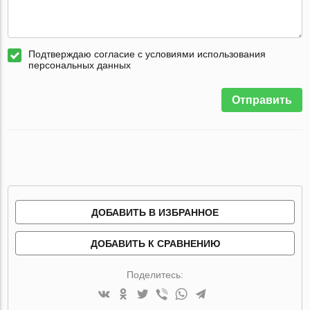
Подтверждаю согласие с условиями использования
персональных данных
Отправить
ДОБАВИТЬ В ИЗБРАННОЕ
ДОБАВИТЬ К СРАВНЕНИЮ
Поделитесь: