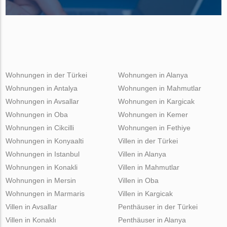
Wohnungen in der Türkei
Wohnungen in Alanya
Wohnungen in Antalya
Wohnungen in Mahmutlar
Wohnungen in Avsallar
Wohnungen in Kargicak
Wohnungen in Oba
Wohnungen in Kemer
Wohnungen in Cikcilli
Wohnungen in Fethiye
Wohnungen in Konyaalti
Villen in der Türkei
Wohnungen in Istanbul
Villen in Alanya
Wohnungen in Konakli
Villen in Mahmutlar
Wohnungen in Mersin
Villen in Oba
Wohnungen in Marmaris
Villen in Kargicak
Villen in Avsallar
Penthäuser in der Türkei
Villen in Konaklı
Penthäuser in Alanya