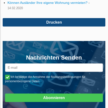
Können Ausländer Ihre eigene Wohnung vermieten?
-
14.02.2020
Drucken
Nachrichten Senden
Ich bestätige die Annahme der Nutzungsbedingungen für
personenbezogene Daten
Abonnieren