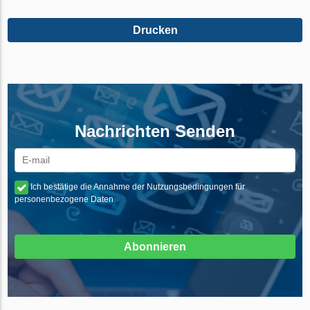
Drucken
Nachrichten Senden
Ich bestätige die Annahme der Nutzungsbedingungen für
personenbezogene Daten
Abonnieren