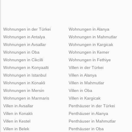
Wohnungen in der Türkei
Wohnungen in Alanya
Wohnungen in Antalya
Wohnungen in Mahmutlar
Wohnungen in Avsallar
Wohnungen in Kargicak
Wohnungen in Oba
Wohnungen in Kemer
Wohnungen in Cikcilli
Wohnungen in Fethiye
Wohnungen in Konyaalti
Villen in der Türkei
Wohnungen in Istanbul
Villen in Alanya
Wohnungen in Konakli
Villen in Mahmutlar
Wohnungen in Mersin
Villen in Oba
Wohnungen in Marmaris
Villen in Kargicak
Villen in Avsallar
Penthäuser in der Türkei
Villen in Konaklı
Penthäuser in Alanya
Villen in Kestel
Penthäuser in Mahmutlar
Villen in Belek
Penthäuser in Oba