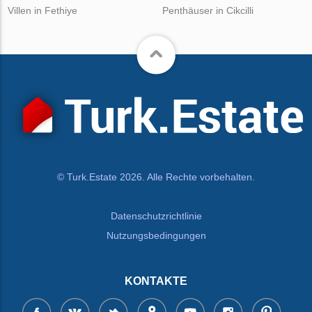
Villen in Fethiye
Penthäuser in Cikcilli
© Turk.Estate 2026. Alle Rechte vorbehalten.
Datenschutzrichtlinie
Nutzungsbedingungen
KONTAKTE