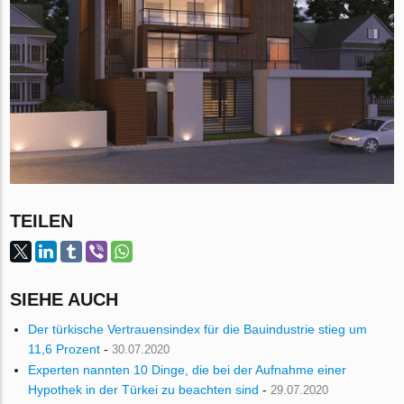
TEILEN
SIEHE AUCH
Der türkische Vertrauensindex für die Bauindustrie stieg um
11,6 Prozent
-
30.07.2020
Experten nannten 10 Dinge, die bei der Aufnahme einer
Hypothek in der Türkei zu beachten sind
-
29.07.2020