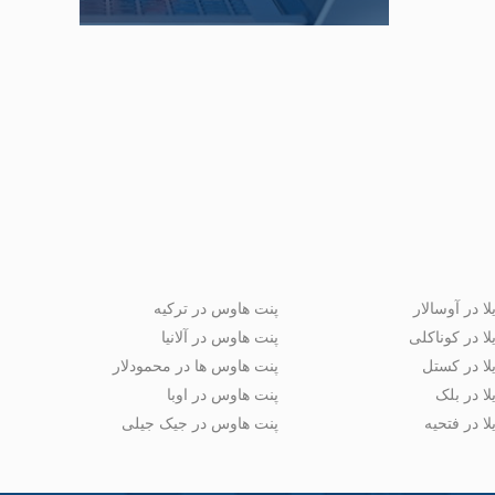
لا در آوسالار
پنت هاوس در ترکیه
لا در کوناکلی
پنت هاوس در آلانیا
لا در کستل
پنت هاوس ها در محمودلار
لا در بلک
پنت هاوس در اوبا
لا در فتحیه
پنت هاوس در جیک جیلی