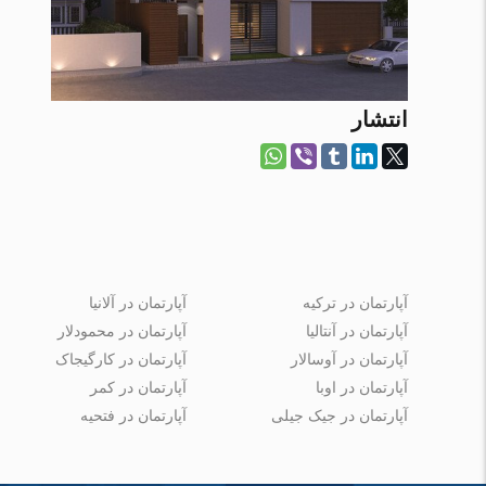
انتشار
آپارتمان در ترکیه
آپارتمان در آلانیا
آپارتمان در آنتالیا
آپارتمان در محمودلار
آپارتمان در آوسالار
آپارتمان در کارگیجاک
آپارتمان در اوبا
آپارتمان در کمر
آپارتمان در جیک جیلی
آپارتمان در فتحیه