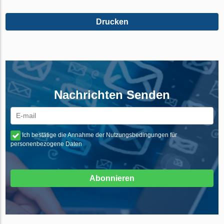
Drucken
Nachrichten Senden
Ich bestätige die Annahme der Nutzungsbedingungen für
personenbezogene Daten
Abonnieren