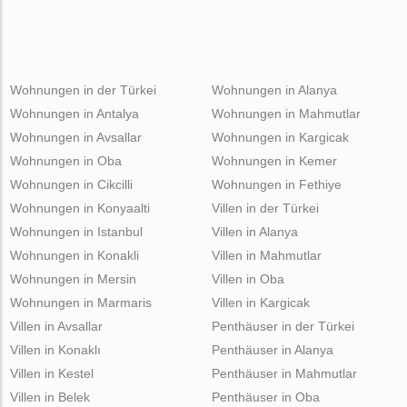
Wohnungen in der Türkei
Wohnungen in Alanya
Wohnungen in Antalya
Wohnungen in Mahmutlar
Wohnungen in Avsallar
Wohnungen in Kargicak
Wohnungen in Oba
Wohnungen in Kemer
Wohnungen in Cikcilli
Wohnungen in Fethiye
Wohnungen in Konyaalti
Villen in der Türkei
Wohnungen in Istanbul
Villen in Alanya
Wohnungen in Konakli
Villen in Mahmutlar
Wohnungen in Mersin
Villen in Oba
Wohnungen in Marmaris
Villen in Kargicak
Villen in Avsallar
Penthäuser in der Türkei
Villen in Konaklı
Penthäuser in Alanya
Villen in Kestel
Penthäuser in Mahmutlar
Villen in Belek
Penthäuser in Oba