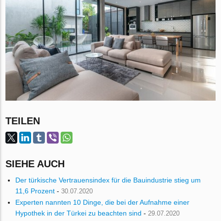
TEILEN
SIEHE AUCH
Der türkische Vertrauensindex für die Bauindustrie stieg um
11,6 Prozent
-
30.07.2020
Experten nannten 10 Dinge, die bei der Aufnahme einer
Hypothek in der Türkei zu beachten sind
-
29.07.2020