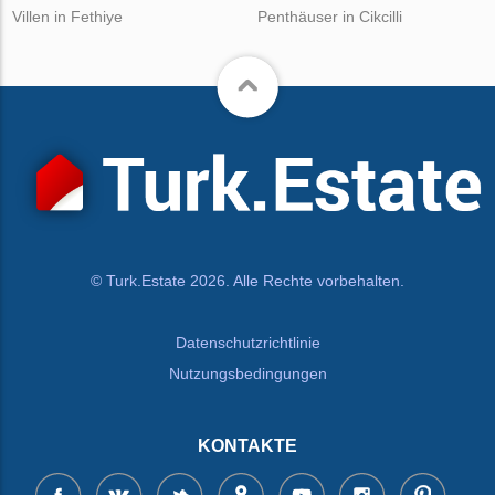
Villen in Fethiye
Penthäuser in Cikcilli
© Turk.Estate 2026. Alle Rechte vorbehalten.
Datenschutzrichtlinie
Nutzungsbedingungen
KONTAKTE