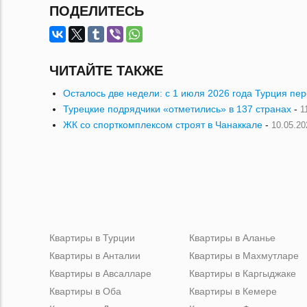
ПОДЕЛИТЕСЬ
ЧИТАЙТЕ ТАКЖЕ
Осталось две недели: с 1 июля 2026 года Турция пе
Турецкие подрядчики «отметились» в 137 странах
-
1
ЖК со спорткомплексом строят в Чанаккале
-
10.05.20
Квартиры в Турции
Квартиры в Аланье
Квартиры в Анталии
Квартиры в Махмутларе
Квартиры в Авсалларе
Квартиры в Каргыджаке
Квартиры в Оба
Квартиры в Кемере