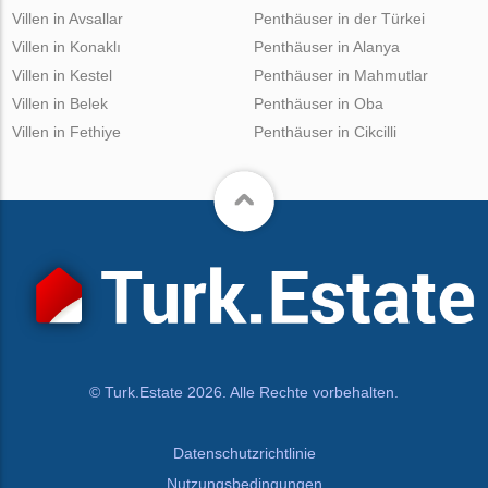
Villen in Avsallar
Penthäuser in der Türkei
Villen in Konaklı
Penthäuser in Alanya
Villen in Kestel
Penthäuser in Mahmutlar
Villen in Belek
Penthäuser in Oba
Villen in Fethiye
Penthäuser in Cikcilli
© Turk.Estate 2026. Alle Rechte vorbehalten.
Datenschutzrichtlinie
Nutzungsbedingungen