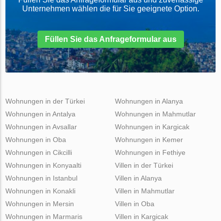
Unternehmen wählen die für Sie geeignete Option.
Füllen Sie das Anfrageformular aus
Wohnungen in der Türkei
Wohnungen in Alanya
Wohnungen in Antalya
Wohnungen in Mahmutlar
Wohnungen in Avsallar
Wohnungen in Kargicak
Wohnungen in Oba
Wohnungen in Kemer
Wohnungen in Cikcilli
Wohnungen in Fethiye
Wohnungen in Konyaalti
Villen in der Türkei
Wohnungen in Istanbul
Villen in Alanya
Wohnungen in Konakli
Villen in Mahmutlar
Wohnungen in Mersin
Villen in Oba
Wohnungen in Marmaris
Villen in Kargicak