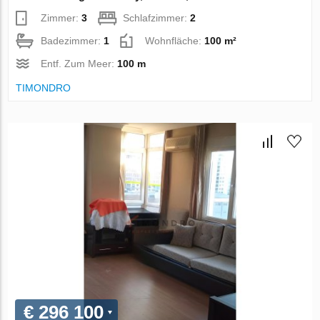
Zimmer:
3
Schlafzimmer:
2
Badezimmer:
1
Wohnfläche:
100 m²
Entf. Zum Meer:
100 m
TIMONDRO
€ 296 100