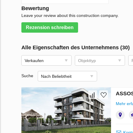
Bewertung
Leave your review about this construction company.
Rezension schreiben
Alle Eigenschaften des Unternehmens (30)
Verkaufen
Objekttyp
Suche
Nach Beliebtheit
ASSOS 
Mehr erf
Kont