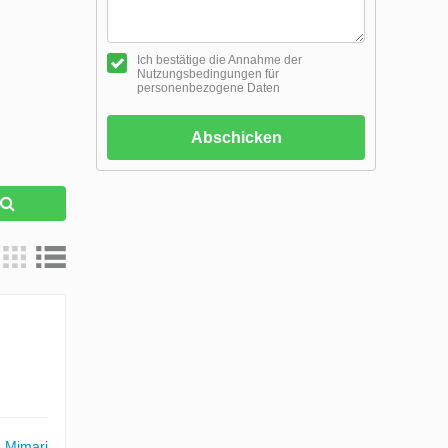
Ich bestätige die Annahme der
Nutzungsbedingungen für
personenbezogene Daten
Abschicken
e
 Mimari