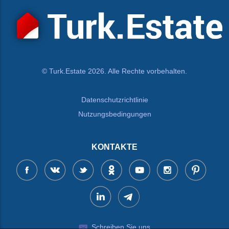
© Turk.Estate 2026. Alle Rechte vorbehalten.
Datenschutzrichtlinie
Nutzungsbedingungen
KONTAKTE
Schreiben Sie uns