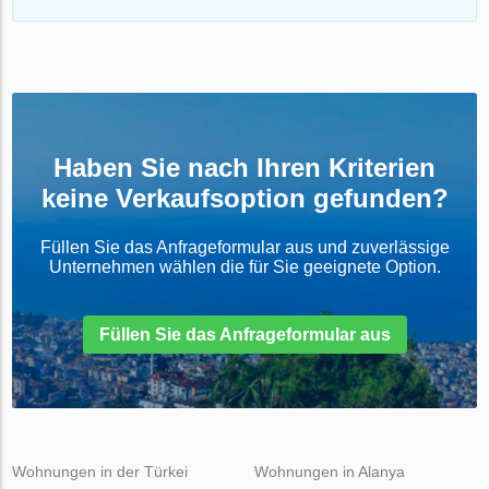
Haben Sie nach Ihren Kriterien
keine Verkaufsoption gefunden?
Füllen Sie das Anfrageformular aus und zuverlässige
Unternehmen wählen die für Sie geeignete Option.
Füllen Sie das Anfrageformular aus
Wohnungen in der Türkei
Wohnungen in Alanya